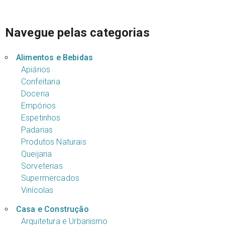
Navegue pelas categorias
Alimentos e Bebidas
Apiários
Confeitaria
Doceria
Empórios
Espetinhos
Padarias
Produtos Naturais
Queijaria
Sorveterias
Supermercados
Vinícolas
Casa e Construção
Arquitetura e Urbanismo