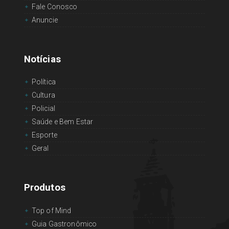
Fale Conosco
Anuncie
Notícias
Política
Cultura
Policial
Saúde e Bem Estar
Esporte
Geral
Produtos
Top of Mind
Guia Gastronômico