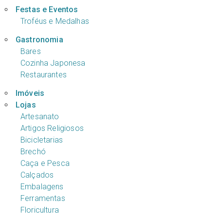
Festas e Eventos
Troféus e Medalhas
Gastronomia
Bares
Cozinha Japonesa
Restaurantes
Imóveis
Lojas
Artesanato
Artigos Religiosos
Bicicletarias
Brechó
Caça e Pesca
Calçados
Embalagens
Ferramentas
Floricultura