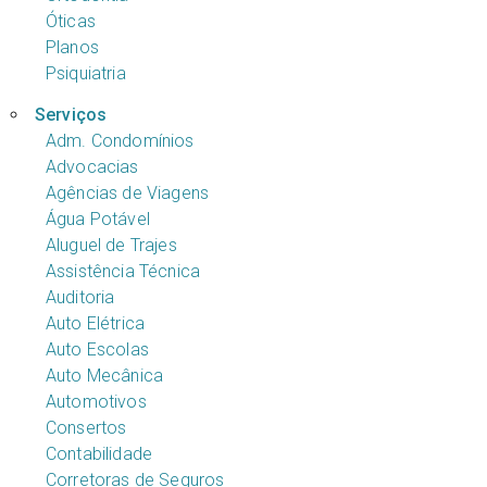
Óticas
Planos
Psiquiatria
Serviços
Adm. Condomínios
Advocacias
Agências de Viagens
Água Potável
Aluguel de Trajes
Assistência Técnica
Auditoria
Auto Elétrica
Auto Escolas
Auto Mecânica
Automotivos
Consertos
Contabilidade
Corretoras de Seguros