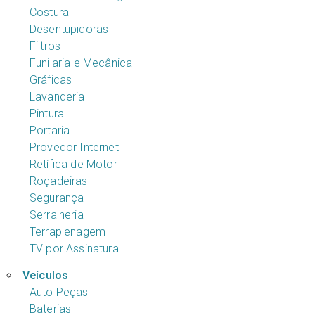
Costura
Desentupidoras
Filtros
Funilaria e Mecânica
Gráficas
Lavanderia
Pintura
Portaria
Provedor Internet
Retífica de Motor
Roçadeiras
Segurança
Serralheria
Terraplenagem
TV por Assinatura
Veículos
Auto Peças
Baterias