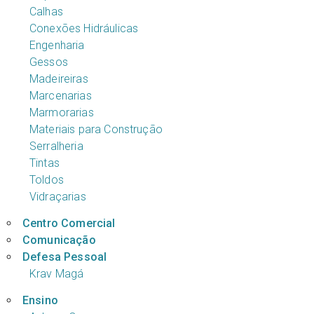
Calhas
Conexões Hidráulicas
Engenharia
Gessos
Madeireiras
Marcenarias
Marmorarias
Materiais para Construção
Serralheria
Tintas
Toldos
Vidraçarias
Centro Comercial
Comunicação
Defesa Pessoal
Krav Magá
Ensino