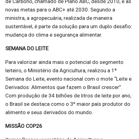
de Carbono, chamado de Plano ABC, desde 2010, e as
novas metas para o ABC+ até 2030. Segundo a
ministra, a agropecuária, realizada de maneira
sustentável, é parte da solução para um duplo desafio:
mudança do clima e segurança alimentar.
SEMANA DO LEITE
Para valorizar ainda mais o potencial do segmento
leiteiro, o Ministério da Agricultura, realizou a 1ª
Semana do Leite, evento nacional com o mote “Leite e
Derivados: Alimentos que fazem o Brasil crescer”.
Com produção de 34 bilhões de litros de leite por ano,
o Brasil se destaca como o 3º maior país produtor do
alimento e seus derivados do mundo.
MISSÃO COP26