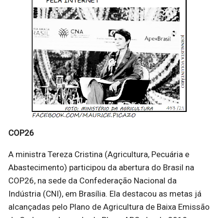
COP26
A ministra Tereza Cristina (Agricultura, Pecuária e
Abastecimento) participou da abertura do Brasil na
COP26, na sede da Confederação Nacional da
Indústria (CNI), em Brasília. Ela destacou as metas já
alcançadas pelo Plano de Agricultura de Baixa Emissão