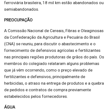
ferroviária brasileira, 18 mil km estão abandonados ou
semiabandonados.
PREOCUPAÇÃO
A Comissão Nacional de Cereais, Fibras e Oleaginosas
da Confederação da Agricultura e Pecuária do Brasil
(CNA) se reuniu, para discutir o abastecimento e o
fornecimento de defensivos agrícolas e fertilizantes
nas principais regiões produtoras de grãos do país. Os
membros do colegiado relataram alguns problemas
que já vêm ocorrendo, como o preço elevado de
fertilizantes e defensivos, principalmente de
herbicidas, o atraso na entrega de produtos e a quebra
de pedidos e contratos de compra previamente
estabelecidos pelos fornecedores.
ÁGUA