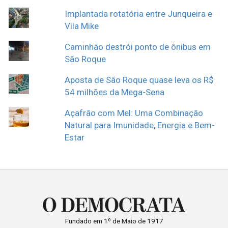
Implantada rotatória entre Junqueira e
Vila Mike
Caminhão destrói ponto de ônibus em
São Roque
Aposta de São Roque quase leva os R$
54 milhões da Mega-Sena
Açafrão com Mel: Uma Combinação
Natural para Imunidade, Energia e Bem-
Estar
Fundado em 1º de Maio de 1917