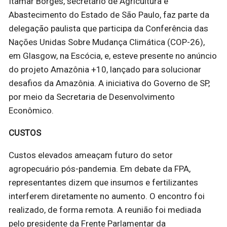
Itamar Borges, secretário de Agricultura e
Abastecimento do Estado de São Paulo, faz parte da
delegação paulista que participa da Conferência das
Nações Unidas Sobre Mudança Climática (COP-26),
em Glasgow, na Escócia, e, esteve presente no anúncio
do projeto Amazônia +10, lançado para solucionar
desafios da Amazônia. A iniciativa do Governo de SP,
por meio da Secretaria de Desenvolvimento
Econômico.
CUSTOS
Custos elevados ameaçam futuro do setor
agropecuário pós-pandemia. Em debate da FPA,
representantes dizem que insumos e fertilizantes
interferem diretamente no aumento. O encontro foi
realizado, de forma remota. A reunião foi mediada
pelo presidente da Frente Parlamentar da