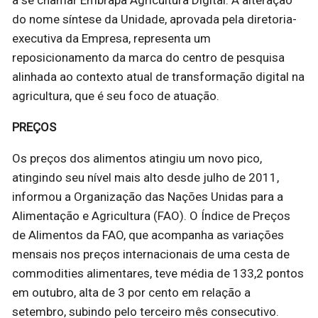
do nome síntese da Unidade, aprovada pela diretoria-
executiva da Empresa, representa um
reposicionamento da marca do centro de pesquisa
alinhada ao contexto atual de transformação digital na
agricultura, que é seu foco de atuação.
PREÇOS
Os preços dos alimentos atingiu um novo pico,
atingindo seu nível mais alto desde julho de 2011,
informou a Organização das Nações Unidas para a
Alimentação e Agricultura (FAO). O Índice de Preços
de Alimentos da FAO, que acompanha as variações
mensais nos preços internacionais de uma cesta de
commodities alimentares, teve média de 133,2 pontos
em outubro, alta de 3 por cento em relação a
setembro, subindo pelo terceiro mês consecutivo.