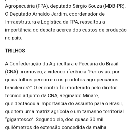
Agropecuária (FPA), deputado Sérgio Souza (MDB-PR).
O Deputado Arnaldo Jardim, coordenador de
Infraestrutura e Logística da FPA, ressaltou a
importância do debate acerca dos custos de produção
no país.
TRILHOS
A Confederação da Agricultura e Pecuária do Brasil
(CNA) promoveu, a videoconferência “Ferrovias: por
quais trilhos percorrem os produtos agropecuários
brasileiros?” O encontro foi moderado pelo diretor
técnico adjunto da CNA, Reginaldo Minaré,
que destacou a importância do assunto para o Brasil,
que tem uma matriz agrícola e um tamanho territorial
“gigantesco”. Segundo ele, dos quase 30 mil
quilômetros de extensão concedida da malha