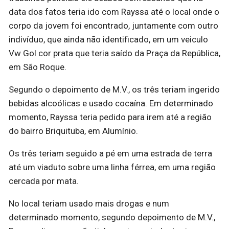
data dos fatos teria ido com Rayssa até o local onde o
corpo da jovem foi encontrado, juntamente com outro
indivíduo, que ainda não identificado, em um veiculo
Vw Gol cor prata que teria saído da Praça da República,
em São Roque.
Segundo o depoimento de M.V., os três teriam ingerido
bebidas alcoólicas e usado cocaína. Em determinado
momento, Rayssa teria pedido para irem até a região
do bairro Briquituba, em Alumínio.
Os três teriam seguido a pé em uma estrada de terra
até um viaduto sobre uma linha férrea, em uma região
cercada por mata.
No local teriam usado mais drogas e num
determinado momento, segundo depoimento de M.V.,