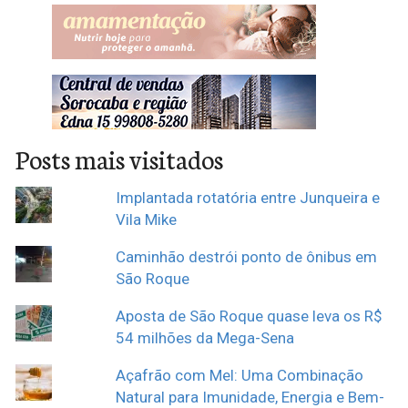
Posts mais visitados
Implantada rotatória entre Junqueira e
Vila Mike
Caminhão destrói ponto de ônibus em
São Roque
Aposta de São Roque quase leva os R$
54 milhões da Mega-Sena
Açafrão com Mel: Uma Combinação
Natural para Imunidade, Energia e Bem-