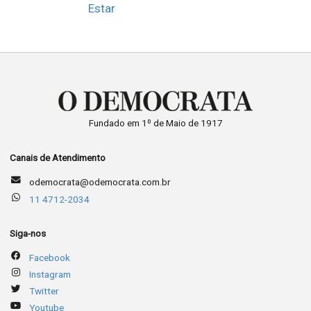
Estar
Fundado em 1º de Maio de 1917
Canais de Atendimento
odemocrata@odemocrata.com.br
11 4712-2034
Siga-nos
Facebook
Instagram
Twitter
Youtube