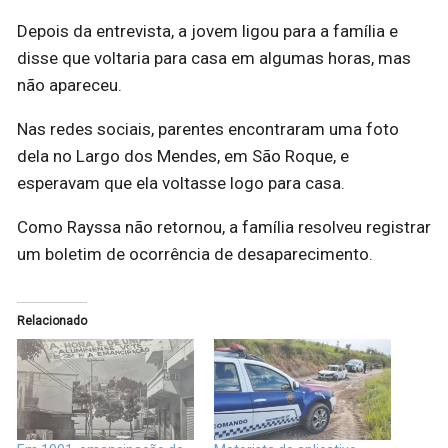
Depois da entrevista, a jovem ligou para a família e
disse que voltaria para casa em algumas horas, mas
não apareceu.
Nas redes sociais, parentes encontraram uma foto
dela no Largo dos Mendes, em São Roque, e
esperavam que ela voltasse logo para casa.
Como Rayssa não retornou, a família resolveu registrar
um boletim de ocorrência de desaparecimento.
Relacionado