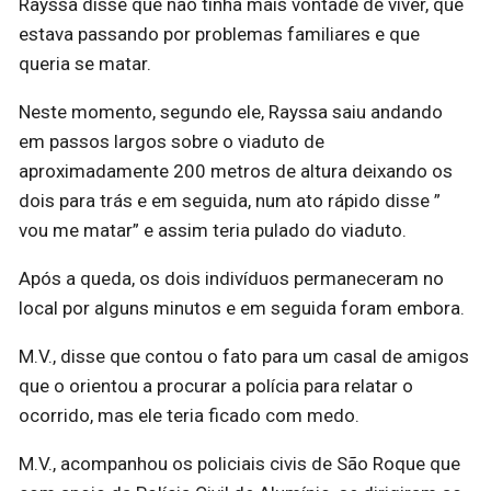
Rayssa disse que não tinha mais vontade de viver, que
estava passando por problemas familiares e que
queria se matar.
Neste momento, segundo ele, Rayssa saiu andando
em passos largos sobre o viaduto de
aproximadamente 200 metros de altura deixando os
dois para trás e em seguida, num ato rápido disse ”
vou me matar” e assim teria pulado do viaduto.
Após a queda, os dois indivíduos permaneceram no
local por alguns minutos e em seguida foram embora.
M.V., disse que contou o fato para um casal de amigos
que o orientou a procurar a polícia para relatar o
ocorrido, mas ele teria ficado com medo.
M.V., acompanhou os policiais civis de São Roque que