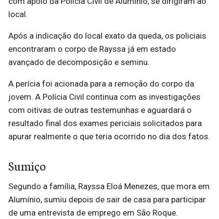
com apoio da Polícia Civil de Alumínio, se dirigiram ao
local.
Após a indicação do local exato da queda, os policiais
encontraram o corpo de Rayssa já em estado
avançado de decomposição e seminu.
A perícia foi acionada para a remoção do corpo da
jovem. A Polícia Civil continua com as investigações
com oitivas de outras testemunhas e aguardará o
resultado final dos exames periciais solicitados para
apurar realmente o que teria ocorrido no dia dos fatos.
Sumiço
Segundo a família, Rayssa Eloá Menezes, que mora em
Alumínio, sumiu depois de sair de casa para participar
de uma entrevista de emprego em São Roque.