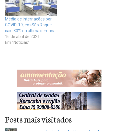
Média de internações por
COVID-19, em São Roque,
caiu 30% na última semana
16 de abril de 2021
Em "Notícias"
Posts mais visitados