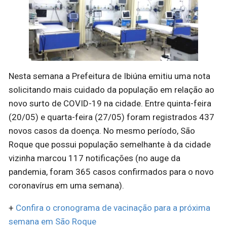
Nesta semana a Prefeitura de Ibiúna emitiu uma nota
solicitando mais cuidado da população em relação ao
novo surto de COVID-19 na cidade. Entre quinta-feira
(20/05) e quarta-feira (27/05) foram registrados 437
novos casos da doença. No mesmo período, São
Roque que possui população semelhante à da cidade
vizinha marcou 117 notificações (no auge da
pandemia, foram 365 casos confirmados para o novo
coronavírus em uma semana).
+
Confira o cronograma de vacinação para a próxima
semana em São Roque