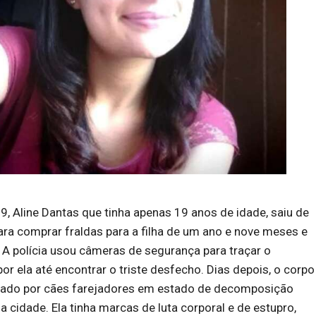
 Aline Dantas que tinha apenas 19 anos de idade, saiu de
ara comprar fraldas para a filha de um ano e nove meses e
A polícia usou câmeras de segurança para traçar o
or ela até encontrar o triste desfecho. Dias depois, o corpo
rado por cães farejadores em estado de decomposição
 cidade. Ela tinha marcas de luta corporal e de estupro,