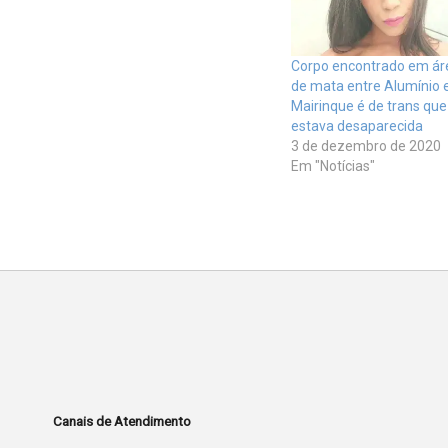
Corpo encontrado em ár
de mata entre Alumínio 
Mairinque é de trans que
estava desaparecida
3 de dezembro de 2020
Em "Notícias"
Canais de Atendimento