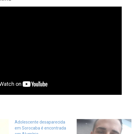
Adolescente desaparecida
em Sorocaba é encontrada