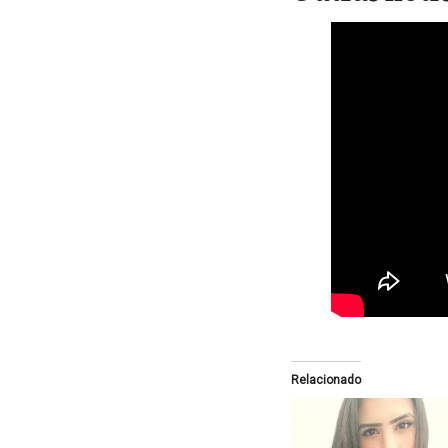
Relacionado