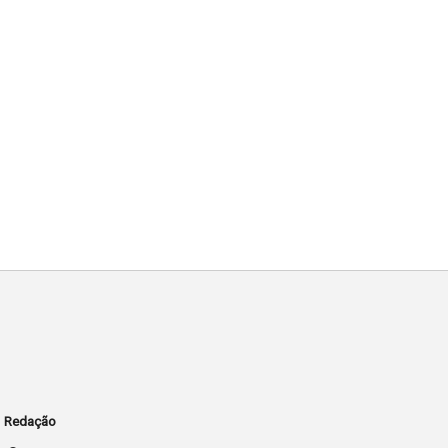
Redação