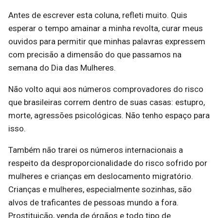
Antes de escrever esta coluna, refleti muito. Quis
esperar o tempo amainar a minha revolta, curar meus
ouvidos para permitir que minhas palavras expressem
com precisão a dimensão do que passamos na
semana do Dia das Mulheres.
Não volto aqui aos números comprovadores do risco
que brasileiras correm dentro de suas casas: estupro,
morte, agressões psicológicas. Não tenho espaço para
isso.
Também não trarei os números internacionais a
respeito da desproporcionalidade do risco sofrido por
mulheres e crianças em deslocamento migratório.
Crianças e mulheres, especialmente sozinhas, são
alvos de traficantes de pessoas mundo a fora.
Prostituição, venda de órgãos e todo tipo de