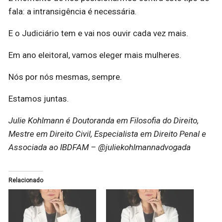
fala: a intransigência é necessária.
E o Judiciário tem e vai nos ouvir cada vez mais.
Em ano eleitoral, vamos eleger mais mulheres.
Nós por nós mesmas, sempre.
Estamos juntas.
​​​​Julie Kohlmann é Doutoranda em Filosofia do Direito,
Mestre em Direito Civil, Especialista em Direito Penal e
Associada ao IBDFAM – @juliekohlmannadvogada
Relacionado