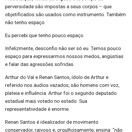
perversidade são impostas a seus corpos – que
objetificados são usados como instrumento. Também
não tenho espaço.
Eu percebi que tenho pouco espaço.
Infelizmente, desconfio não ser só eu. Temos pouco
espaço para expressarmos nossos medos, angústias
e falar das agressões sofridas.
Arthur do Val e Renan Santos, ídolo de Arthur e
referido nos áudios vazados, são homens com voz,
plateia e influência. Arthur foi o segundo deputado
estadual mais votado no estado. Sua
representatividade é enorme.
Renan Santos é idealizador de movimento
conservador, raivoso e, orgulhosamente, ensina: “não