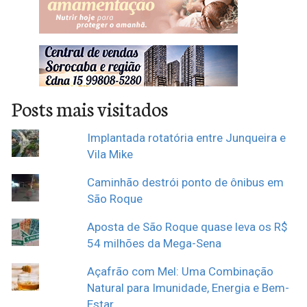
Posts mais visitados
Implantada rotatória entre Junqueira e
Vila Mike
Caminhão destrói ponto de ônibus em
São Roque
Aposta de São Roque quase leva os R$
54 milhões da Mega-Sena
Açafrão com Mel: Uma Combinação
Natural para Imunidade, Energia e Bem-
Estar