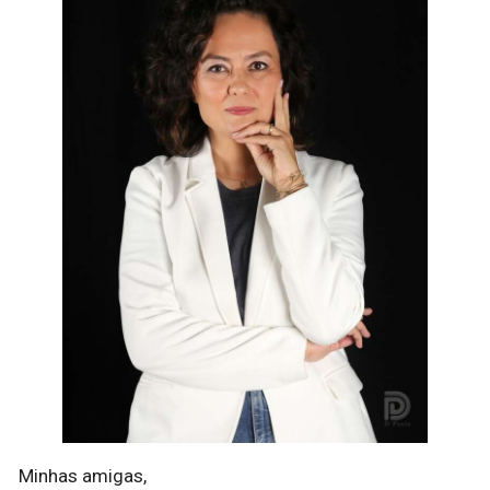
Minhas amigas,