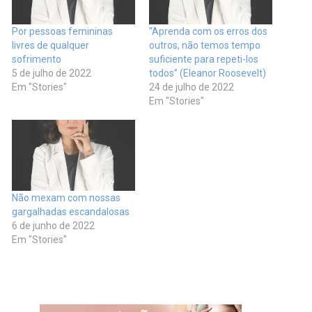
Por pessoas femininas
“Aprenda com os erros dos
livres de qualquer
outros, não temos tempo
sofrimento
suficiente para repeti-los
5 de julho de 2022
todos” (Eleanor Roosevelt)
Em "Stories"
24 de julho de 2022
Em "Stories"
Não mexam com nossas
gargalhadas escandalosas
6 de junho de 2022
Em "Stories"