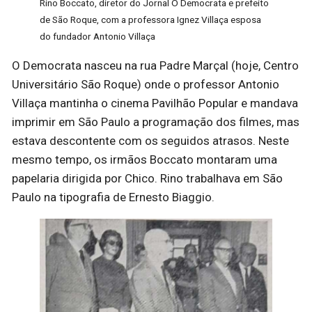
Rino Boccato, diretor do Jornal O Democrata e prefeito
de São Roque, com a professora Ignez Villaça esposa
do fundador Antonio Villaça
O Democrata nasceu na rua Padre Marçal (hoje, Centro
Universitário São Roque) onde o professor Antonio
Villaça mantinha o cinema Pavilhão Popular e mandava
imprimir em São Paulo a programação dos filmes, mas
estava descontente com os seguidos atrasos. Neste
mesmo tempo, os irmãos Boccato montaram uma
papelaria dirigida por Chico. Rino trabalhava em São
Paulo na tipografia de Ernesto Biaggio.