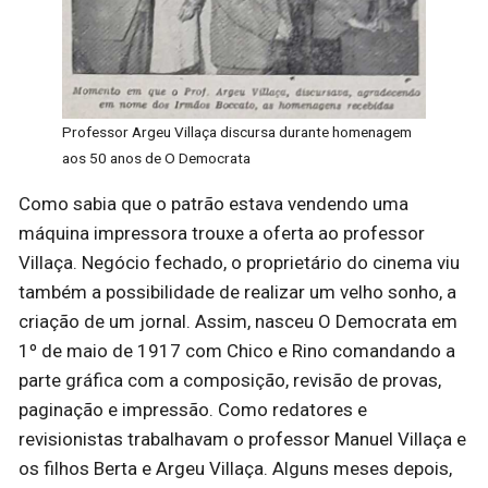
Professor Argeu Villaça discursa durante homenagem
aos 50 anos de O Democrata
Como sabia que o patrão estava vendendo uma
máquina impressora trouxe a oferta ao professor
Villaça. Negócio fechado, o proprietário do cinema viu
também a possibilidade de realizar um velho sonho, a
criação de um jornal. Assim, nasceu O Democrata em
1º de maio de 1917 com Chico e Rino comandando a
parte gráfica com a composição, revisão de provas,
paginação e impressão. Como redatores e
revisionistas trabalhavam o professor Manuel Villaça e
os filhos Berta e Argeu Villaça. Alguns meses depois,