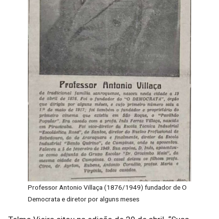
Professor Antonio Villaça (1876/1949) fundador de O
Democrata e diretor por alguns meses