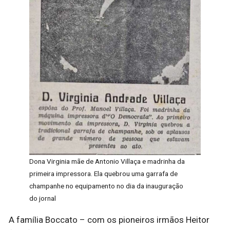
Dona Virginia mãe de Antonio Villaça e madrinha da
primeira impressora. Ela quebrou uma garrafa de
champanhe no equipamento no dia da inauguração
do jornal
A família Boccato – com os pioneiros irmãos Heitor