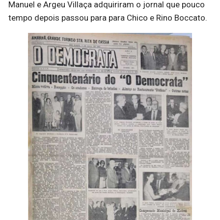
Manuel e Argeu Villaça adquiriram o jornal que pouco
tempo depois passou para para Chico e Rino Boccato.