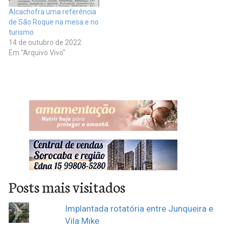
Alcachofra uma referência
de São Roque na mesa e no
turismo
14 de outubro de 2022
Em "Arquivo Vivo"
Posts mais visitados
Implantada rotatória entre Junqueira e
Vila Mike