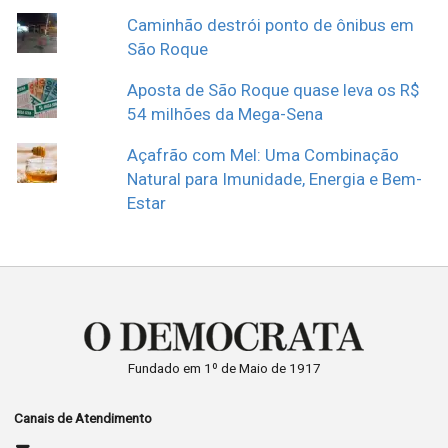
Caminhão destrói ponto de ônibus em
São Roque
Aposta de São Roque quase leva os R$
54 milhões da Mega-Sena
Açafrão com Mel: Uma Combinação
Natural para Imunidade, Energia e Bem-
Estar
Fundado em 1º de Maio de 1917
Canais de Atendimento