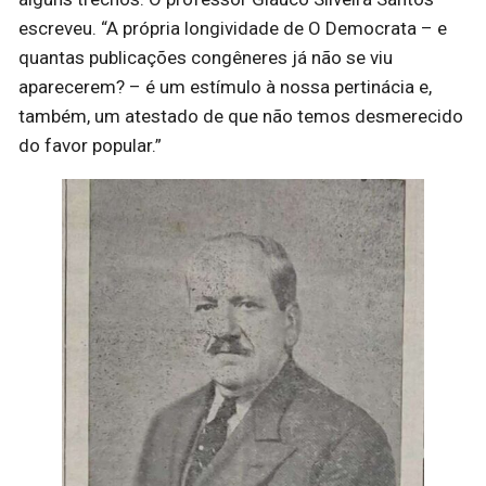
escreveu. “A própria longividade de O Democrata – e
quantas publicações congêneres já não se viu
aparecerem? – é um estímulo à nossa pertinácia e,
também, um atestado de que não temos desmerecido
do favor popular.”