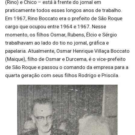
(Rino) e Chico – está à frente do jornal em
praticamente todos esses longos anos de trabalho.
Em 1967, Rino Boccato era o prefeito de São Roque
cargo que ocupou entre 1964 e 1967. Nesse
momento, os filhos Osmar, Rubens, Élcio e Sérgio
trabalhavam ao lado do tio no jornal, gráfica e
papelaria. Atualmente, Osmar Henrique Villaça Boccato
(Maique), filho de Osmar e Durcema, é o vice-prefeito
de São Roque e passou o comando da empresa para a
quarta geração com seus filhos Rodrigo e Priscila.