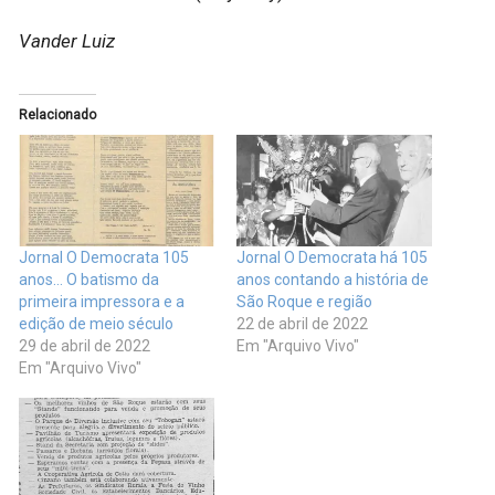
Vander Luiz
Relacionado
Jornal O Democrata 105
Jornal O Democrata há 105
anos… O batismo da
anos contando a história de
primeira impressora e a
São Roque e região
edição de meio século
22 de abril de 2022
29 de abril de 2022
Em "Arquivo Vivo"
Em "Arquivo Vivo"