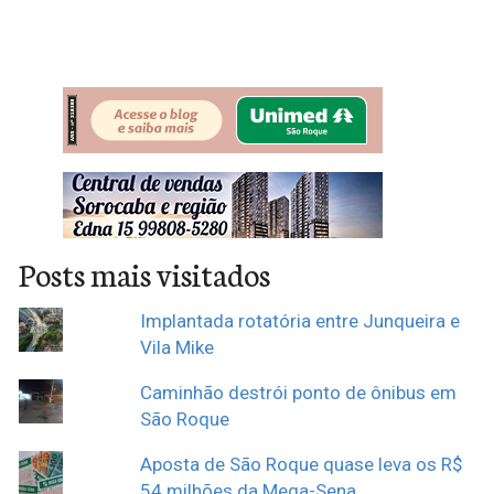
Posts mais visitados
Implantada rotatória entre Junqueira e
Vila Mike
Caminhão destrói ponto de ônibus em
São Roque
Aposta de São Roque quase leva os R$
54 milhões da Mega-Sena