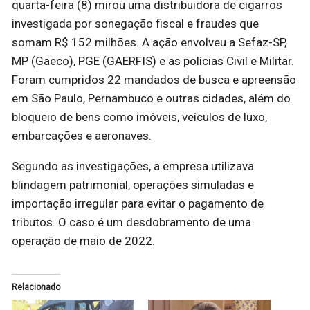
quarta-feira (8) mirou uma distribuidora de cigarros
investigada por sonegação fiscal e fraudes que
somam R$ 152 milhões. A ação envolveu a Sefaz-SP,
MP (Gaeco), PGE (GAERFIS) e as polícias Civil e Militar.
Foram cumpridos 22 mandados de busca e apreensão
em São Paulo, Pernambuco e outras cidades, além do
bloqueio de bens como imóveis, veículos de luxo,
embarcações e aeronaves.
Segundo as investigações, a empresa utilizava
blindagem patrimonial, operações simuladas e
importação irregular para evitar o pagamento de
tributos. O caso é um desdobramento de uma
operação de maio de 2022.
Relacionado