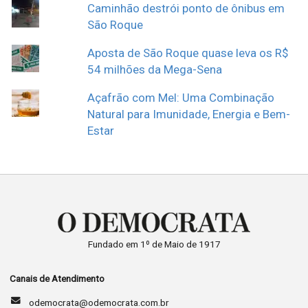
Caminhão destrói ponto de ônibus em
São Roque
Aposta de São Roque quase leva os R$
54 milhões da Mega-Sena
Açafrão com Mel: Uma Combinação
Natural para Imunidade, Energia e Bem-
Estar
Fundado em 1º de Maio de 1917
Canais de Atendimento
odemocrata@odemocrata.com.br