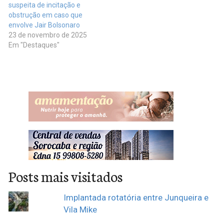
suspeita de incitação e
obstrução em caso que
envolve Jair Bolsonaro
23 de novembro de 2025
Em "Destaques"
Posts mais visitados
Implantada rotatória entre Junqueira e
Vila Mike