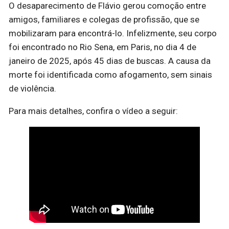
O desaparecimento de Flávio gerou comoção entre
amigos, familiares e colegas de profissão, que se
mobilizaram para encontrá-lo. Infelizmente, seu corpo
foi encontrado no Rio Sena, em Paris, no dia 4 de
janeiro de 2025, após 45 dias de buscas. A causa da
morte foi identificada como afogamento, sem sinais
de violência.
Para mais detalhes, confira o vídeo a seguir: