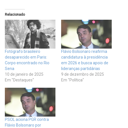
Relacionado
Fotógrafo brasileiro
Flávio Bolsonaro reafirma
desaparecido em Paris:
candidatura à presidência
Corpo encontrado no Rio
em 2026 e busca apoio de
Sena
lideranças partidárias
10 de janeiro de 2025
9 de dezembro de 2025
Em "Destaques"
Em "Política"
PSOL aciona PGR contra
Flávio Bolsonaro por