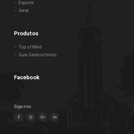
Esporte
Geral
Produtos
Top of Mind
Guia Gastronômico
Facebook
Siga-nos