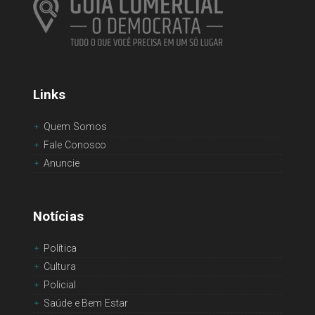
Links
Quem Somos
Fale Conosco
Anuncie
Notícias
Política
Cultura
Policial
Saúde e Bem Estar