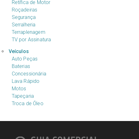
Retífica de Motor
Roçadeiras
Segurança
Serralheria
Terraplenagem
TV por Assinatura
Veículos
Auto Peças
Baterias
Concessionária
Lava Rápido
Motos
Tapeçaria
Troca de Óleo