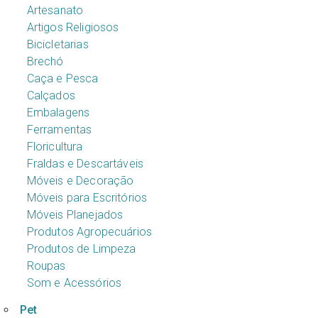
Artesanato
Artigos Religiosos
Bicicletarias
Brechó
Caça e Pesca
Calçados
Embalagens
Ferramentas
Floricultura
Fraldas e Descartáveis
Móveis e Decoração
Móveis para Escritórios
Móveis Planejados
Produtos Agropecuários
Produtos de Limpeza
Roupas
Som e Acessórios
Pet