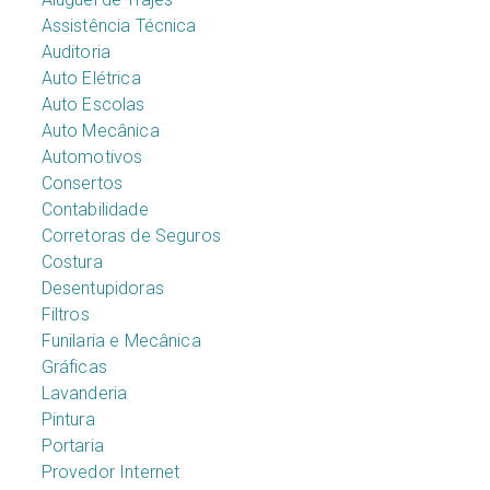
Assistência Técnica
Auditoria
Auto Elétrica
Auto Escolas
Auto Mecânica
Automotivos
Consertos
Contabilidade
Corretoras de Seguros
Costura
Desentupidoras
Filtros
Funilaria e Mecânica
Gráficas
Lavanderia
Pintura
Portaria
Provedor Internet