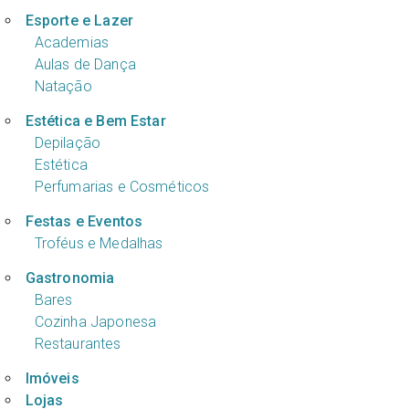
Esporte e Lazer
Academias
Aulas de Dança
Natação
Estética e Bem Estar
Depilação
Estética
Perfumarias e Cosméticos
Festas e Eventos
Troféus e Medalhas
Gastronomia
Bares
Cozinha Japonesa
Restaurantes
Imóveis
Lojas