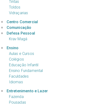
Tintas
Toldos
Vidraçarias
Centro Comercial
Comunicação
Defesa Pessoal
Krav Magá
Ensino
Aulas e Cursos
Colégios
Educação Infantil
Ensino Fundamental
Faculdades
Idiomas
Entretenimento e Lazer
Fazenda
Pousadas