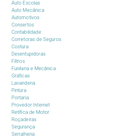
Auto Escolas
Auto Mecânica
Automotivos
Consertos
Contabilidade
Corretoras de Seguros
Costura
Desentupidoras
Filtros
Funilaria e Mecânica
Gráficas
Lavanderia
Pintura
Portaria
Provedor Internet
Retífica de Motor
Roçadeiras
Segurança
Serralheria