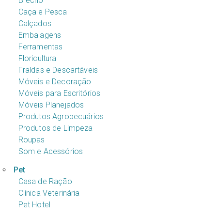
Brechó
Caça e Pesca
Calçados
Embalagens
Ferramentas
Floricultura
Fraldas e Descartáveis
Móveis e Decoração
Móveis para Escritórios
Móveis Planejados
Produtos Agropecuários
Produtos de Limpeza
Roupas
Som e Acessórios
Pet
Casa de Ração
Clínica Veterinária
Pet Hotel