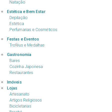
Natação
Estética e Bem Estar
Depilação
Estética
Perfumarias e Cosméticos
Festas e Eventos
Troféus e Medalhas
Gastronomia
Bares
Cozinha Japonesa
Restaurantes
Imóveis
Lojas
Artesanato
Artigos Religiosos
Bicicletarias