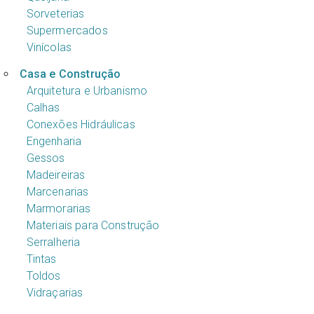
Sorveterias
Supermercados
Vinícolas
Casa e Construção
Arquitetura e Urbanismo
Calhas
Conexões Hidráulicas
Engenharia
Gessos
Madeireiras
Marcenarias
Marmorarias
Materiais para Construção
Serralheria
Tintas
Toldos
Vidraçarias