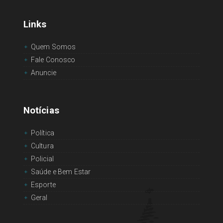
Links
Quem Somos
Fale Conosco
Anuncie
Notícias
Política
Cultura
Policial
Saúde e Bem Estar
Esporte
Geral