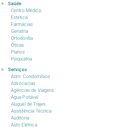
Saúde
Centro Médico
Estética
Farmácias
Geriatria
Ortodontia
Óticas
Planos
Psiquiatria
Serviços
Adm. Condomínios
Advocacias
Agências de Viagens
Água Potável
Aluguel de Trajes
Assistência Técnica
Auditoria
Auto Elétrica