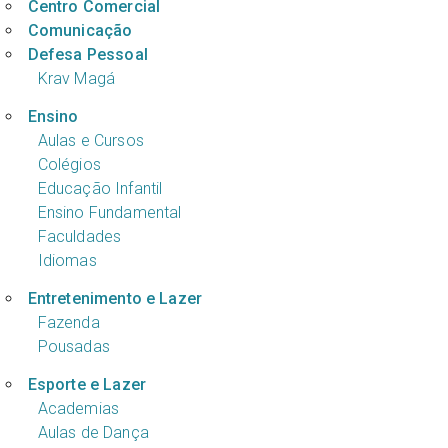
Centro Comercial
Comunicação
Defesa Pessoal
Krav Magá
Ensino
Aulas e Cursos
Colégios
Educação Infantil
Ensino Fundamental
Faculdades
Idiomas
Entretenimento e Lazer
Fazenda
Pousadas
Esporte e Lazer
Academias
Aulas de Dança