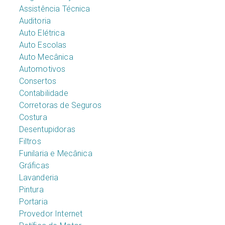
Assistência Técnica
Auditoria
Auto Elétrica
Auto Escolas
Auto Mecânica
Automotivos
Consertos
Contabilidade
Corretoras de Seguros
Costura
Desentupidoras
Filtros
Funilaria e Mecânica
Gráficas
Lavanderia
Pintura
Portaria
Provedor Internet