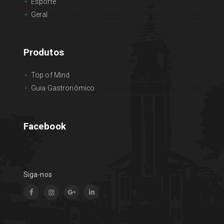
Esporte
Geral
Produtos
Top of Mind
Guia Gastronômico
Facebook
Siga-nos