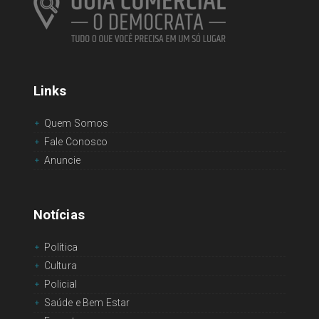
Links
Quem Somos
Fale Conosco
Anuncie
Notícias
Política
Cultura
Policial
Saúde e Bem Estar