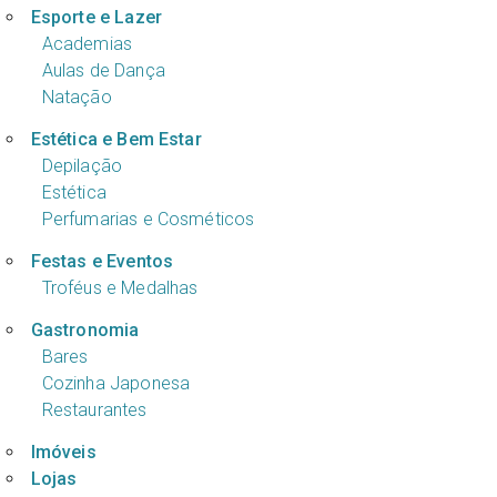
Esporte e Lazer
Academias
Aulas de Dança
Natação
Estética e Bem Estar
Depilação
Estética
Perfumarias e Cosméticos
Festas e Eventos
Troféus e Medalhas
Gastronomia
Bares
Cozinha Japonesa
Restaurantes
Imóveis
Lojas