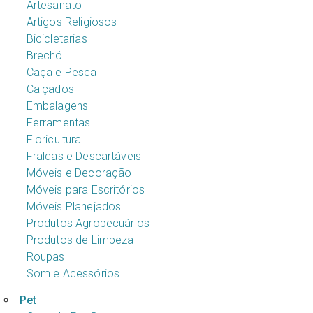
Artesanato
Artigos Religiosos
Bicicletarias
Brechó
Caça e Pesca
Calçados
Embalagens
Ferramentas
Floricultura
Fraldas e Descartáveis
Móveis e Decoração
Móveis para Escritórios
Móveis Planejados
Produtos Agropecuários
Produtos de Limpeza
Roupas
Som e Acessórios
Pet