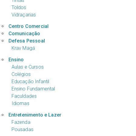
Tintas
Toldos
Vidraçarias
Centro Comercial
Comunicação
Defesa Pessoal
Krav Magá
Ensino
Aulas e Cursos
Colégios
Educação Infantil
Ensino Fundamental
Faculdades
Idiomas
Entretenimento e Lazer
Fazenda
Pousadas