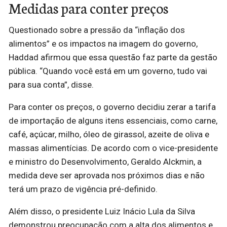
Medidas para conter preços
Questionado sobre a pressão da “inflação dos
alimentos” e os impactos na imagem do governo,
Haddad afirmou que essa questão faz parte da gestão
pública. “Quando você está em um governo, tudo vai
para sua conta”, disse.
Para conter os preços, o governo decidiu zerar a tarifa
de importação de alguns itens essenciais, como carne,
café, açúcar, milho, óleo de girassol, azeite de oliva e
massas alimentícias. De acordo com o vice-presidente
e ministro do Desenvolvimento, Geraldo Alckmin, a
medida deve ser aprovada nos próximos dias e não
terá um prazo de vigência pré-definido.
Além disso, o presidente Luiz Inácio Lula da Silva
demonstrou preocupação com a alta dos alimentos e