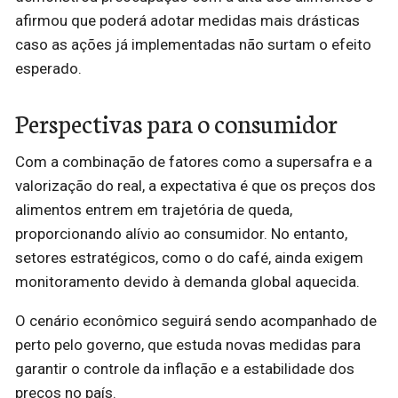
afirmou que poderá adotar medidas mais drásticas
caso as ações já implementadas não surtam o efeito
esperado.
Perspectivas para o consumidor
Com a combinação de fatores como a supersafra e a
valorização do real, a expectativa é que os preços dos
alimentos entrem em trajetória de queda,
proporcionando alívio ao consumidor. No entanto,
setores estratégicos, como o do café, ainda exigem
monitoramento devido à demanda global aquecida.
O cenário econômico seguirá sendo acompanhado de
perto pelo governo, que estuda novas medidas para
garantir o controle da inflação e a estabilidade dos
preços no país.