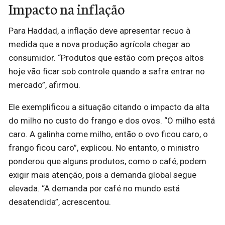
Impacto na inflação
Para Haddad, a inflação deve apresentar recuo à
medida que a nova produção agrícola chegar ao
consumidor. “Produtos que estão com preços altos
hoje vão ficar sob controle quando a safra entrar no
mercado”, afirmou.
Ele exemplificou a situação citando o impacto da alta
do milho no custo do frango e dos ovos. “O milho está
caro. A galinha come milho, então o ovo ficou caro, o
frango ficou caro”, explicou. No entanto, o ministro
ponderou que alguns produtos, como o café, podem
exigir mais atenção, pois a demanda global segue
elevada. “A demanda por café no mundo está
desatendida”, acrescentou.