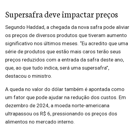
Supersafra deve impactar preços
Segundo Haddad, a chegada da nova safra pode aliviar
os preços de diversos produtos que tiveram aumento
significativo nos últimos meses. “Eu acredito que uma
série de produtos que estão mais caros terão seus
preços reduzidos com a entrada da safra deste ano,
que, ao que tudo indica, será uma supersafra”,
destacou o ministro.
A queda no valor do dólar também é apontada como
um fator que pode ajudar na redução dos custos. Em
dezembro de 2024, a moeda norte-americana
ultrapassou os R$ 6, pressionando os preços dos
alimentos no mercado interno.