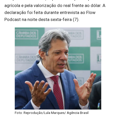
agrícola e pela valorização do real frente ao dólar. A
declaração foi feita durante entrevista ao Flow
Podcast na noite desta sexta-feira (7).
Foto: Reprodução/Lula Marques/ Agência Brasil