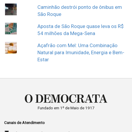
Caminhão destrói ponto de ônibus em
São Roque
Aposta de São Roque quase leva os R$
54 milhões da Mega-Sena
Açafrão com Mel: Uma Combinação
Natural para Imunidade, Energia e Bem-
Estar
Fundado em 1º de Maio de 1917
Canais de Atendimento