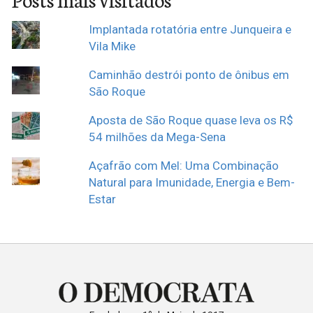
Implantada rotatória entre Junqueira e
Vila Mike
Caminhão destrói ponto de ônibus em
São Roque
Aposta de São Roque quase leva os R$
54 milhões da Mega-Sena
Açafrão com Mel: Uma Combinação
Natural para Imunidade, Energia e Bem-
Estar