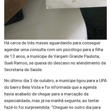
Há cerca de três meses aguardando para conseguir
agendar uma consulta com um psicólogo para a filha
de 13 anos, a munícipe de Vargem Grande Paulista,
Sueli Ramos, se queixa do descaso no atendimento da
Secretaria de Saúde.
No último dia 3 de outubro, a munícipe ligou para a UPA
do bairro Bela Vista e foi informada que a agenda
havia acabado de chegar para a marcação da
especialidade, mas já na manhã seguinte, ao tentar
fazê-lo foi surpreendida. “Cheguei no outro dia para