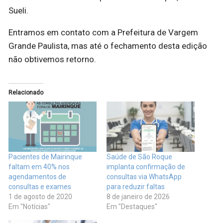
Sueli.
Entramos em contato com a Prefeitura de Vargem
Grande Paulista, mas até o fechamento desta edição
não obtivemos retorno.
Relacionado
Pacientes de Mairinque
Saúde de São Roque
faltam em 40% nos
implanta confirmação de
agendamentos de
consultas via WhatsApp
consultas e exames
para reduzir faltas
1 de agosto de 2020
8 de janeiro de 2026
Em "Notícias"
Em "Destaques"