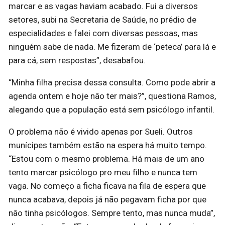
marcar e as vagas haviam acabado. Fui a diversos
setores, subi na Secretaria de Saúde, no prédio de
especialidades e falei com diversas pessoas, mas
ninguém sabe de nada. Me fizeram de ‘peteca’ para lá e
para cá, sem respostas”, desabafou.
“Minha filha precisa dessa consulta. Como pode abrir a
agenda ontem e hoje não ter mais?”, questiona Ramos,
alegando que a população está sem psicólogo infantil.
O problema não é vivido apenas por Sueli. Outros
munícipes também estão na espera há muito tempo.
“Estou com o mesmo problema. Há mais de um ano
tento marcar psicólogo pro meu filho e nunca tem
vaga. No começo a ficha ficava na fila de espera que
nunca acabava, depois já não pegavam ficha por que
não tinha psicólogos. Sempre tento, mas nunca muda”,