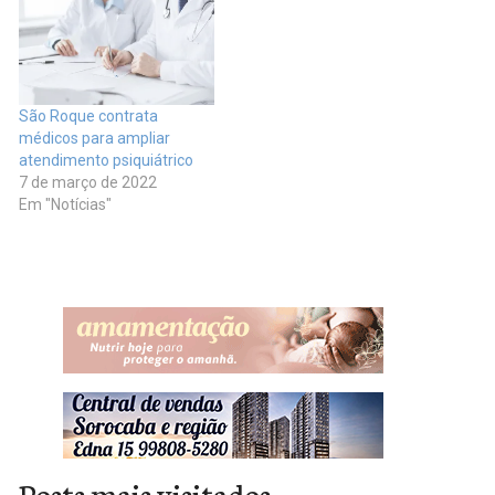
São Roque contrata
médicos para ampliar
atendimento psiquiátrico
7 de março de 2022
Em "Notícias"
Posts mais visitados