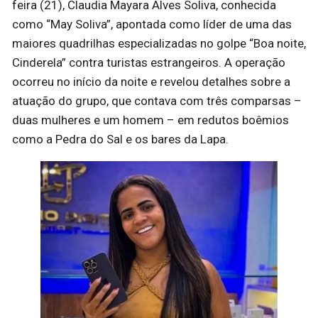
feira (21), Claudia Mayara Alves Soliva, conhecida
como “May Soliva”, apontada como líder de uma das
maiores quadrilhas especializadas no golpe “Boa noite,
Cinderela” contra turistas estrangeiros. A operação
ocorreu no início da noite e revelou detalhes sobre a
atuação do grupo, que contava com três comparsas –
duas mulheres e um homem – em redutos boêmios
como a Pedra do Sal e os bares da Lapa.