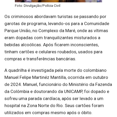
Foto: Divulgação/Polícia Civil
Os criminosos abordavam turistas se passando por
garotas de programa, levando-os para a Comunidade
Parque União, no Complexo da Maré, onde as vítimas
eram dopadas com tranquilizantes misturados a
bebidas alcoólicas. Após ficarem inconscientes,
tinham cartões e celulares roubados, usados para
compras e transferências bancárias.
A quadrilha é investigada pela morte do colombiano
Manuel Felipe Martinéz Mantilla, ocorrida em outubro
de 2024. Manuel, funcionário do Ministério da Fazenda
da Colômbia e doutorando da UNICAMP, foi dopado e
sofreu uma parada cardíaca, após ser levado a um
hospital na Zona Norte do Rio. Seus cartões foram
utilizados em compras mesmo após o óbito.