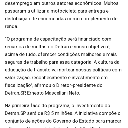
desemprego em outros setores econômicos. Muitos
passaram a utilizar a motocicleta para entrega e
distribuição de encomendas como complemento de
renda.
“O programa de capacitação será financiado com
recursos de multas do Detran e nosso objetivo é,
acima de tudo, oferecer condições melhores e mais
seguras de trabalho para essa categoria. A cultura da
educação de trânsito vai nortear nossas políticas com
valorização, reconhecimento e investimento em
fiscalização”, afirmou o Diretor-presidente do
Detran.SP, Ernesto Mascellani Neto.
Na primeira fase do programa, o investimento do
Detran.SP será de R$ 5 milhões. A iniciativa compõe o
conjunto de ações do Governo do Estado para marcar