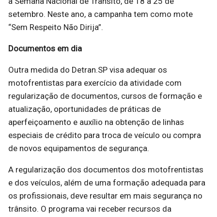
a Semana Nacional de Trânsito, de 18 a 25 de
setembro. Neste ano, a campanha tem como mote
“Sem Respeito Não Dirija”.
Documentos em dia
Outra medida do Detran.SP visa adequar os
motofrentistas para exercício da atividade com
regularização de documentos, cursos de formação e
atualização, oportunidades de práticas de
aperfeiçoamento e auxílio na obtenção de linhas
especiais de crédito para troca de veículo ou compra
de novos equipamentos de segurança.
A regularização dos documentos dos motofrentistas
e dos veículos, além de uma formação adequada para
os profissionais, deve resultar em mais segurança no
trânsito. O programa vai receber recursos da