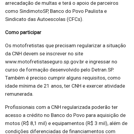
arrecadação de multas e terá o apoio de parceiros
como SindimotoSP, Banco do Povo Paulista e
Sindicato das Autoescolas (CFCs).
Como participar
Os motofretistas que precisam regularizar a situação
da CNH devem se inscrever no site
www.motofretistaseguro.sp.gov.br e ingressar no
curso de formação desenvolvido pelo Detran.SP.
Também é preciso cumprir alguns requisitos, como
idade mínima de 21 anos, ter CNH e exercer atividade
remunerada.
Profissionais com a CNH regularizada poderão ter
acesso a crédito no Banco do Povo para aquisição de
motos (R$ 8,1 mil) e equipamentos (R$ 3 mil), além de
condições diferenciadas de financiamentos com