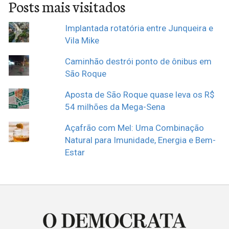
Posts mais visitados
Implantada rotatória entre Junqueira e
Vila Mike
Caminhão destrói ponto de ônibus em
São Roque
Aposta de São Roque quase leva os R$
54 milhões da Mega-Sena
Açafrão com Mel: Uma Combinação
Natural para Imunidade, Energia e Bem-
Estar