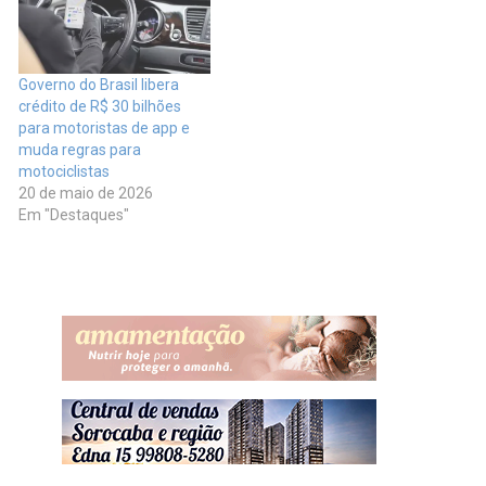
Governo do Brasil libera
crédito de R$ 30 bilhões
para motoristas de app e
muda regras para
motociclistas
20 de maio de 2026
Em "Destaques"