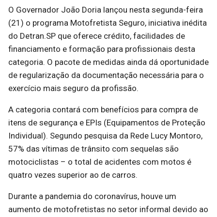
O Governador João Doria lançou nesta segunda-feira
(21) o programa Motofretista Seguro, iniciativa inédita
do Detran.SP que oferece crédito, facilidades de
financiamento e formação para profissionais desta
categoria. O pacote de medidas ainda dá oportunidade
de regularização da documentação necessária para o
exercício mais seguro da profissão.
A categoria contará com benefícios para compra de
itens de segurança e EPIs (Equipamentos de Proteção
Individual). Segundo pesquisa da Rede Lucy Montoro,
57% das vítimas de trânsito com sequelas são
motociclistas – o total de acidentes com motos é
quatro vezes superior ao de carros.
Durante a pandemia do coronavírus, houve um
aumento de motofretistas no setor informal devido ao