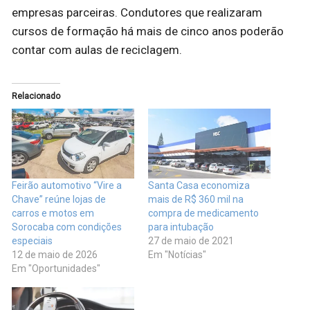
empresas parceiras. Condutores que realizaram
cursos de formação há mais de cinco anos poderão
contar com aulas de reciclagem.
Relacionado
Feirão automotivo “Vire a
Santa Casa economiza
Chave” reúne lojas de
mais de R$ 360 mil na
carros e motos em
compra de medicamento
Sorocaba com condições
para intubação
especiais
27 de maio de 2021
12 de maio de 2026
Em "Notícias"
Em "Oportunidades"