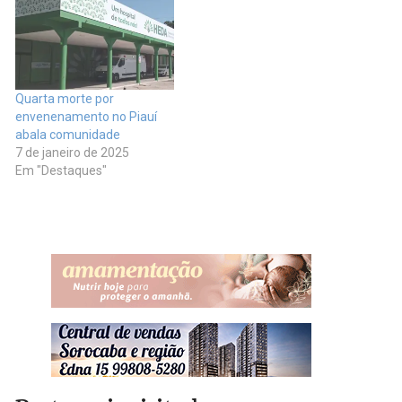
Quarta morte por
envenenamento no Piauí
abala comunidade
7 de janeiro de 2025
Em "Destaques"