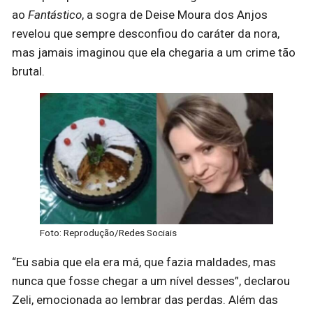
ao
Fantástico
, a sogra de Deise Moura dos Anjos
revelou que sempre desconfiou do caráter da nora,
mas jamais imaginou que ela chegaria a um crime tão
brutal.
Foto: Reprodução/Redes Sociais
“Eu sabia que ela era má, que fazia maldades, mas
nunca que fosse chegar a um nível desses”, declarou
Zeli, emocionada ao lembrar das perdas. Além das