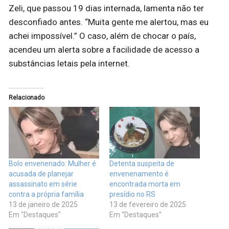
Zeli, que passou 19 dias internada, lamenta não ter
desconfiado antes. “Muita gente me alertou, mas eu
achei impossível.” O caso, além de chocar o país,
acendeu um alerta sobre a facilidade de acesso a
substâncias letais pela internet.
Relacionado
Bolo envenenado: Mulher é
Detenta suspeita de
acusada de planejar
envenenamento é
assassinato em série
encontrada morta em
contra a própria família
presídio no RS
13 de janeiro de 2025
13 de fevereiro de 2025
Em "Destaques"
Em "Destaques"