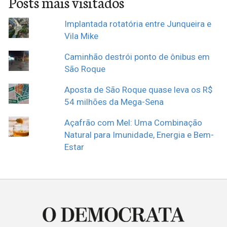
Posts mais visitados
Implantada rotatória entre Junqueira e
Vila Mike
Caminhão destrói ponto de ônibus em
São Roque
Aposta de São Roque quase leva os R$
54 milhões da Mega-Sena
Açafrão com Mel: Uma Combinação
Natural para Imunidade, Energia e Bem-
Estar