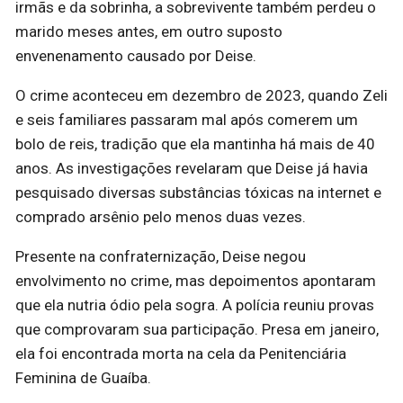
irmãs e da sobrinha, a sobrevivente também perdeu o
marido meses antes, em outro suposto
envenenamento causado por Deise.
O crime aconteceu em dezembro de 2023, quando Zeli
e seis familiares passaram mal após comerem um
bolo de reis, tradição que ela mantinha há mais de 40
anos. As investigações revelaram que Deise já havia
pesquisado diversas substâncias tóxicas na internet e
comprado arsênio pelo menos duas vezes.
Presente na confraternização, Deise negou
envolvimento no crime, mas depoimentos apontaram
que ela nutria ódio pela sogra. A polícia reuniu provas
que comprovaram sua participação. Presa em janeiro,
ela foi encontrada morta na cela da Penitenciária
Feminina de Guaíba.