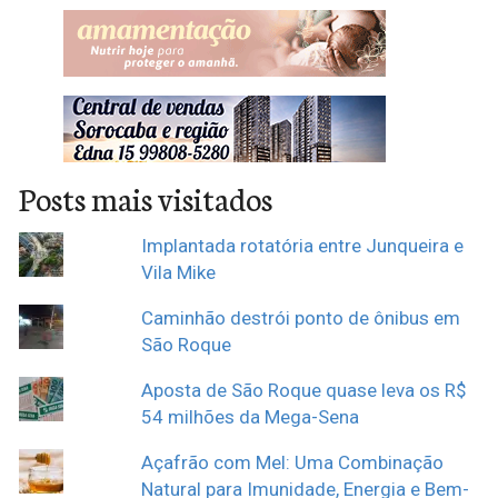
Posts mais visitados
Implantada rotatória entre Junqueira e
Vila Mike
Caminhão destrói ponto de ônibus em
São Roque
Aposta de São Roque quase leva os R$
54 milhões da Mega-Sena
Açafrão com Mel: Uma Combinação
Natural para Imunidade, Energia e Bem-