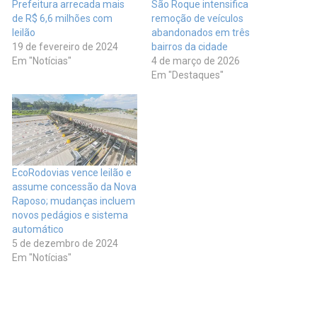
Prefeitura arrecada mais
São Roque intensifica
de R$ 6,6 milhões com
remoção de veículos
leilão
abandonados em três
19 de fevereiro de 2024
bairros da cidade
Em "Notícias"
4 de março de 2026
Em "Destaques"
EcoRodovias vence leilão e
assume concessão da Nova
Raposo; mudanças incluem
novos pedágios e sistema
automático
5 de dezembro de 2024
Em "Notícias"