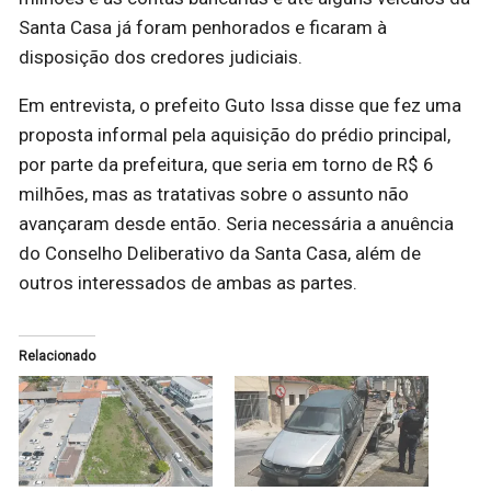
Santa Casa já foram penhorados e ficaram à
disposição dos credores judiciais.
Em entrevista, o prefeito Guto Issa disse que fez uma
proposta informal pela aquisição do prédio principal,
por parte da prefeitura, que seria em torno de R$ 6
milhões, mas as tratativas sobre o assunto não
avançaram desde então. Seria necessária a anuência
do Conselho Deliberativo da Santa Casa, além de
outros interessados de ambas as partes.
Relacionado