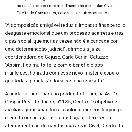
mediação, oferecendo atendimento às demandas Cível,
Direito do Consumidor, cobranças e outros assuntos.
“A composição amigável reduz o impacto financeiro, o
desgaste emocional que um processo acarreta e traz
a paz social, que muitas vezes não é alcançada por
uma determinação judicial”, afirmou a juíza
coordenadora do Cejusc, Carla Carlini Catuzzo.
“Assim, fico muito feliz com o benefício aos
munícipes, honrada com esse novo mister e espero
que toda a população local seja beneficiada.”
A unidade funcionará no prédio do fórum, na Av. Dr.
Gaspar Ricardo Júnior, nº 185, Centro. O objetivo é
auxiliar a população local a solucionar seus litígios por
meio da conciliação e da mediação, oferecendo
atendimento às demandas das áreas Cível, Direito do