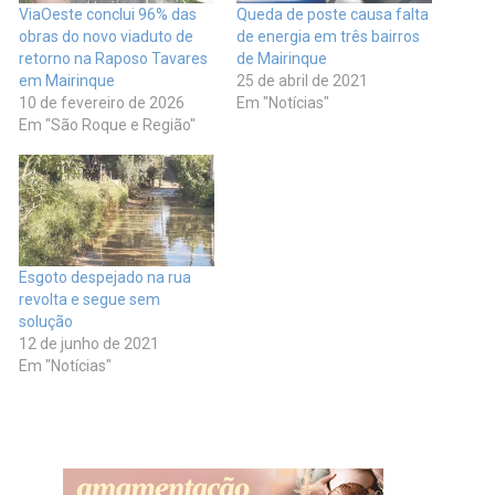
ViaOeste conclui 96% das
Queda de poste causa falta
obras do novo viaduto de
de energia em três bairros
retorno na Raposo Tavares
de Mairinque
em Mairinque
25 de abril de 2021
10 de fevereiro de 2026
Em "Notícias"
Em "São Roque e Região"
Esgoto despejado na rua
revolta e segue sem
solução
12 de junho de 2021
Em "Notícias"