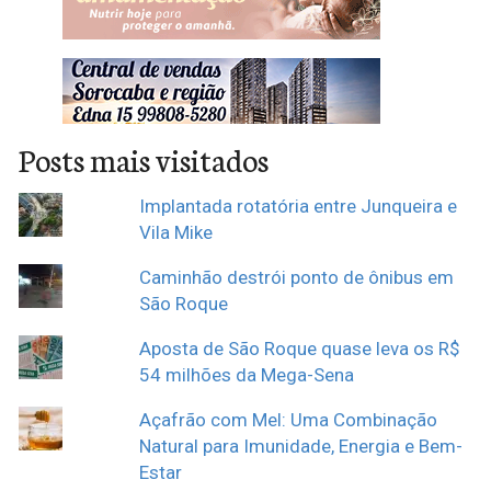
Posts mais visitados
Implantada rotatória entre Junqueira e
Vila Mike
Caminhão destrói ponto de ônibus em
São Roque
Aposta de São Roque quase leva os R$
54 milhões da Mega-Sena
Açafrão com Mel: Uma Combinação
Natural para Imunidade, Energia e Bem-
Estar