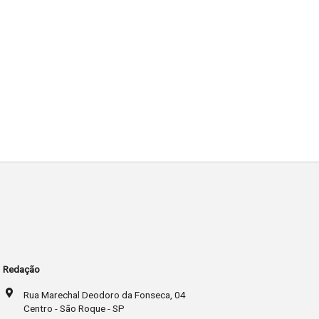
Redação
Rua Marechal Deodoro da Fonseca, 04
Centro - São Roque - SP