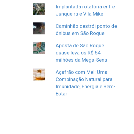
Implantada rotatória entre
Junqueira e Vila Mike
Caminhão destrói ponto de
ônibus em São Roque
Aposta de São Roque
quase leva os R$ 54
milhões da Mega-Sena
Açafrão com Mel: Uma
Combinação Natural para
Imunidade, Energia e Bem-
Estar