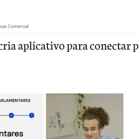
uia Comercial
ria aplicativo para conectar 