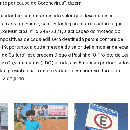
nte por causa do Coronavírus”, dizem.
reador tem um determinado valor que deve destinar
a a área de Saúde, já o restante para outros setores que
Lei Municipal nº 5.249/2021, a aplicação de metade do
positivas de cada edil será destinada para a compra de
-19, portanto, a outra metade do valor definimos endereçar
de Cultura”, esclarecem Diego e Paulinho. O Projeto de Lei
rizes Orçamentárias (LDO) e todas as Emendas protocoladas
tão previstos para serem votados em primeiro turno na
12 de julho.