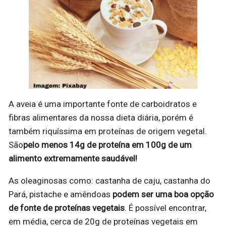
A aveia é uma importante fonte de carboidratos e
fibras alimentares da nossa dieta diária, porém é
também riquíssima em proteínas de origem vegetal.
São
pelo menos 14g de proteína em 100g de um
alimento extremamente saudável
!
As oleaginosas como: castanha de caju, castanha do
Pará, pistache e amêndoas
podem ser uma boa opção
de fonte de proteínas vegetais
. É possível encontrar,
em média, cerca de 20g de proteínas vegetais em