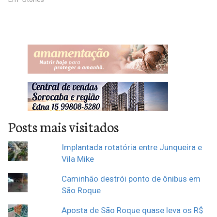
Posts mais visitados
Implantada rotatória entre Junqueira e
Vila Mike
Caminhão destrói ponto de ônibus em
São Roque
Aposta de São Roque quase leva os R$