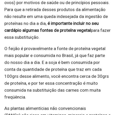
ovos) por motivos de saúde ou de princípios pessoais.
Para que a retirada desses produtos da alimentação
não resulte em uma queda indesejada da ingestão de
proteínas no dia a dia,
é importante incluir no seu
cardápio algumas fontes de proteína vegetal
para fazer
essa substituição.
O feijão é provavelmente a fonte de proteína vegetal
mais popular e consumida no Brasil, já que faz parte
do nosso dia a dia. E a soja é bem consumida por
conta da quantidade de proteína que traz em cada
100grs desse alimento, você encontra cerca de 30grs
de proteína, e por ter essa concentração é muito
consumida na substituição das carnes com muita
freqüência.
As plantas alimentícias não convencionais