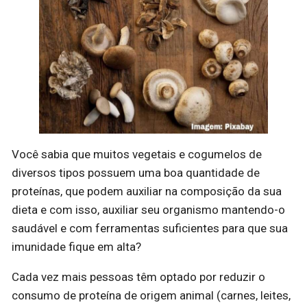
Você sabia que muitos vegetais e cogumelos de
diversos tipos possuem uma boa quantidade de
proteínas, que podem auxiliar na composição da sua
dieta e com isso, auxiliar seu organismo mantendo-o
saudável e com ferramentas suficientes para que sua
imunidade fique em alta?
Cada vez mais pessoas têm optado por reduzir o
consumo de proteína de origem animal (carnes, leites,