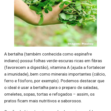
A bertalha (também conhecida como espinafre
indiano) possui folhas verde-escuras ricas em fibras
(favorecem a digestão), vitamina A (ajuda a fortalecer
a imunidade), bem como minerais importantes (cálcio,
ferro e fósforo, por exemplo). Podemos destacar que
o ideal é usar a bertalha para o preparo de saladas,
omeletes, sopas, tortas e refogados – assim, os
pratos ficam mais nutritivos e saborosos.