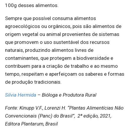
100g desses alimentos.
Sempre que possível consuma alimentos
agroecológicos ou orgânicos, pois são alimentos de
origem vegetal ou animal provenientes de sistemas
que promovem o uso sustentável dos recursos
naturais, produzindo alimentos livres de
contaminantes, que protegem a biodiversidade e
contribuem para a criação de trabalho e ao mesmo
tempo, respeitam e aperfeiçoam os saberes e formas
de produção tradicionais.
Silvia Hermida
– Bióloga e Produtora Rural
Fonte: Kinupp V.F., Lorenzi H. “Plantas Alimentícias Não
Convencionais (Panc) do Brasil”, 2ª edição, 2021,
Editora Plantarum, Brasil