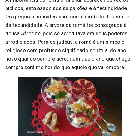
bíblicos, está associada às paixões e à fecundidade.
Os gregos a consideravam como símbolo do amor e
da fecundidade. A árvore da romã foi consagrada à
deusa Afrodite, pois se acreditava em seus poderes
afrodisíacos. Para os judeus, a romã é um símbolo
religioso com profundo significado no ritual do ano
novo quando sempre acreditam que o ano que chega
sempre será melhor do que aquele que vai embora.