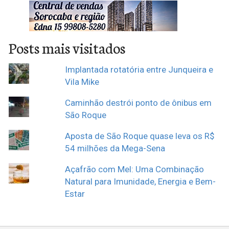
Posts mais visitados
Implantada rotatória entre Junqueira e
Vila Mike
Caminhão destrói ponto de ônibus em
São Roque
Aposta de São Roque quase leva os R$
54 milhões da Mega-Sena
Açafrão com Mel: Uma Combinação
Natural para Imunidade, Energia e Bem-
Estar