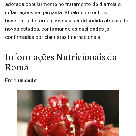
adotada popularmente no tratamento de diarreia e
inflamações na garganta. Atualmente outros
benefícios da romã passou a ser difundida através de
novos estudos, confirmando as qualidades já
confirmadas por cientistas internacionais.
Informações Nutricionais da
Romã
Em 1 unidade: