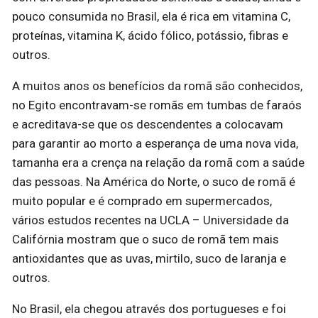
pouco consumida no Brasil, ela é rica em vitamina C,
proteínas, vitamina K, ácido fólico, potássio, fibras e
outros.
A muitos anos os benefícios da romã são conhecidos,
no Egito encontravam-se romãs em tumbas de faraós
e acreditava-se que os descendentes a colocavam
para garantir ao morto a esperança de uma nova vida,
tamanha era a crença na relação da romã com a saúde
das pessoas. Na América do Norte, o suco de romã é
muito popular e é comprado em supermercados,
vários estudos recentes na UCLA – Universidade da
Califórnia mostram que o suco de romã tem mais
antioxidantes que as uvas, mirtilo, suco de laranja e
outros.
No Brasil, ela chegou através dos portugueses e foi