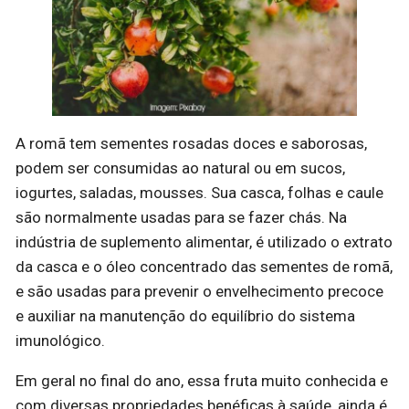
A romã tem sementes rosadas doces e saborosas,
podem ser consumidas ao natural ou em sucos,
iogurtes, saladas, mousses. Sua casca, folhas e caule
são normalmente usadas para se fazer chás. Na
indústria de suplemento alimentar, é utilizado o extrato
da casca e o óleo concentrado das sementes de romã,
e são usadas para prevenir o envelhecimento precoce
e auxiliar na manutenção do equilíbrio do sistema
imunológico.
Em geral no final do ano, essa fruta muito conhecida e
com diversas propriedades benéficas à saúde, ainda é