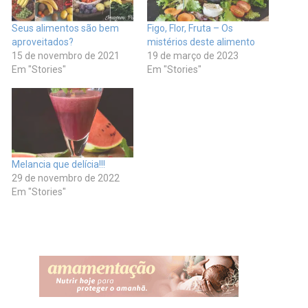
Seus alimentos são bem
Figo, Flor, Fruta – Os
aproveitados?
mistérios deste alimento
15 de novembro de 2021
19 de março de 2023
Em "Stories"
Em "Stories"
Melancia que delícia!!!
29 de novembro de 2022
Em "Stories"