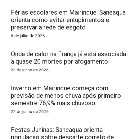
Férias escolares em Mairinque: Saneaqua
orienta como evitar entupimentos e
preservar a rede de esgoto
6 de julho de 2026
Onda de calor na França já está associada
a quase 20 mortes por afogamento
23 de junho de 2026
Inverno em Mairinque começa com
previsão de menos chuva após primeiro
semestre 76,9% mais chuvoso
22 de junho de 2026
Festas Juninas: Saneaqua orienta
população sobre descarte correto de