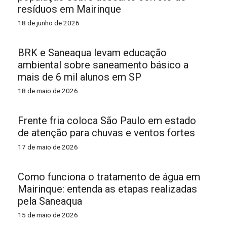
resíduos em Mairinque
18 de junho de 2026
BRK e Saneaqua levam educação
ambiental sobre saneamento básico a
mais de 6 mil alunos em SP
18 de maio de 2026
Frente fria coloca São Paulo em estado
de atenção para chuvas e ventos fortes
17 de maio de 2026
Como funciona o tratamento de água em
Mairinque: entenda as etapas realizadas
pela Saneaqua
15 de maio de 2026