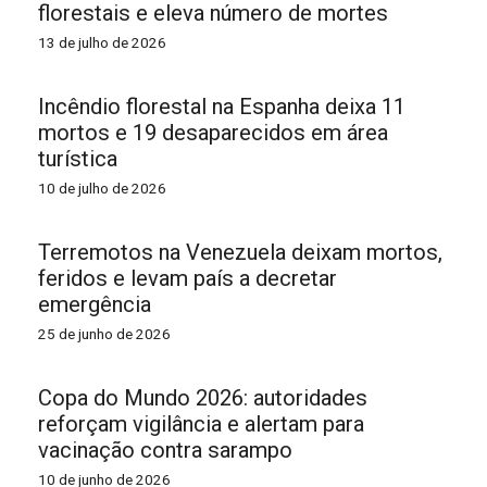
florestais e eleva número de mortes
13 de julho de 2026
Incêndio florestal na Espanha deixa 11
mortos e 19 desaparecidos em área
turística
10 de julho de 2026
Terremotos na Venezuela deixam mortos,
feridos e levam país a decretar
emergência
25 de junho de 2026
Copa do Mundo 2026: autoridades
reforçam vigilância e alertam para
vacinação contra sarampo
10 de junho de 2026