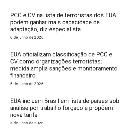
PCC e CV na lista de terroristas dos EUA
podem ganhar mais capacidade de
adaptação, diz especialista
6 de junho de 2026
EUA oficializam classificação de PCC e
CV como organizações terroristas;
medida amplia sanções e monitoramento
financeiro
5 de junho de 2026
EUA incluem Brasil em lista de países sob
análise por trabalho forçado e propõem
nova tarifa
3 de junho de 2026