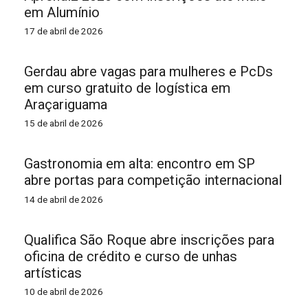
em Alumínio
17 de abril de 2026
Gerdau abre vagas para mulheres e PcDs
em curso gratuito de logística em
Araçariguama
15 de abril de 2026
Gastronomia em alta: encontro em SP
abre portas para competição internacional
14 de abril de 2026
Qualifica São Roque abre inscrições para
oficina de crédito e curso de unhas
artísticas
10 de abril de 2026