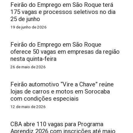
Feirão do Emprego em São Roque terá
175 vagas e processos seletivos no dia
25 de junho
19 de junho de 2026
Feirão do Emprego em São Roque
oferece 50 vagas em empresas da região
nesta quinta-feira
26 de maio de 2026
Feirão automotivo “Vire a Chave” reúne
lojas de carros e motos em Sorocaba
com condições especiais
12 de maio de 2026
CBA abre 110 vagas para Programa
Aprendiz 2026 com inscrições até maio