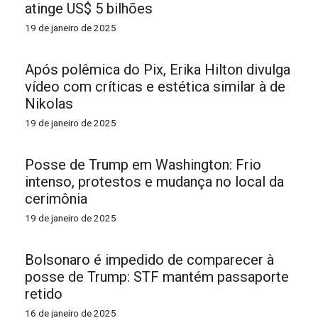
atinge US$ 5 bilhões
19 de janeiro de 2025
Após polêmica do Pix, Erika Hilton divulga
vídeo com críticas e estética similar à de
Nikolas
19 de janeiro de 2025
Posse de Trump em Washington: Frio
intenso, protestos e mudança no local da
cerimônia
19 de janeiro de 2025
Bolsonaro é impedido de comparecer à
posse de Trump: STF mantém passaporte
retido
16 de janeiro de 2025