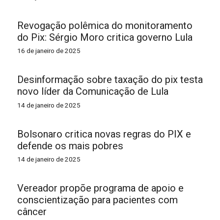
Revogação polêmica do monitoramento
do Pix: Sérgio Moro critica governo Lula
16 de janeiro de 2025
Desinformação sobre taxação do pix testa
novo líder da Comunicação de Lula
14 de janeiro de 2025
Bolsonaro critica novas regras do PIX e
defende os mais pobres
14 de janeiro de 2025
Vereador propõe programa de apoio e
conscientização para pacientes com
câncer