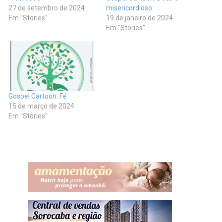
27 de setembro de 2024
misericordioso
Em "Stories"
19 de janeiro de 2024
Em "Stories"
Gospel Cartoon: Fé
15 de março de 2024
Em "Stories"