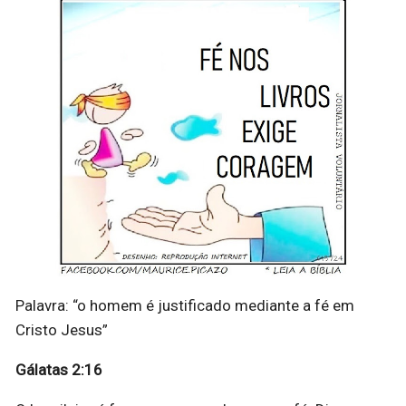
Palavra: “o homem é justificado mediante a fé em
Cristo Jesus”
Gálatas 2:16