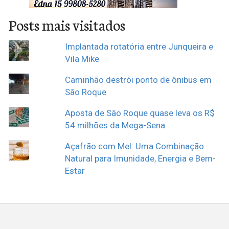
Posts mais visitados
Implantada rotatória entre Junqueira e
Vila Mike
Caminhão destrói ponto de ônibus em
São Roque
Aposta de São Roque quase leva os R$
54 milhões da Mega-Sena
Açafrão com Mel: Uma Combinação
Natural para Imunidade, Energia e Bem-
Estar