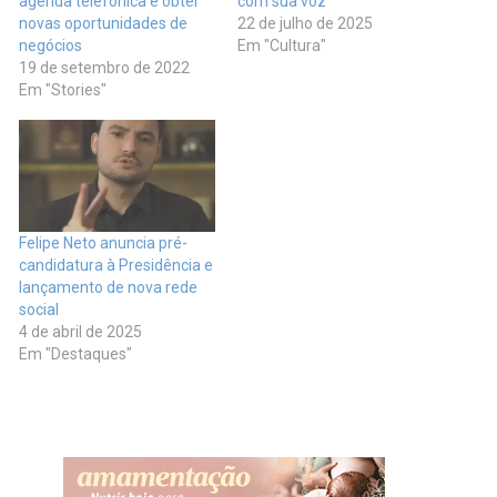
agenda telefônica e obter
com sua voz
novas oportunidades de
22 de julho de 2025
negócios
Em "Cultura"
19 de setembro de 2022
Em "Stories"
Felipe Neto anuncia pré-
candidatura à Presidência e
lançamento de nova rede
social
4 de abril de 2025
Em "Destaques"