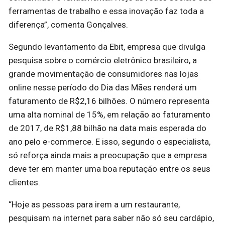
ferramentas de trabalho e essa inovação faz toda a
diferença”, comenta Gonçalves.
Segundo levantamento da Ebit, empresa que divulga
pesquisa sobre o comércio eletrônico brasileiro, a
grande movimentação de consumidores nas lojas
online nesse período do Dia das Mães renderá um
faturamento de R$2,16 bilhões. O número representa
uma alta nominal de 15%, em relação ao faturamento
de 2017, de R$1,88 bilhão na data mais esperada do
ano pelo e-commerce. E isso, segundo o especialista,
só reforça ainda mais a preocupação que a empresa
deve ter em manter uma boa reputação entre os seus
clientes.
“Hoje as pessoas para irem a um restaurante,
pesquisam na internet para saber não só seu cardápio,