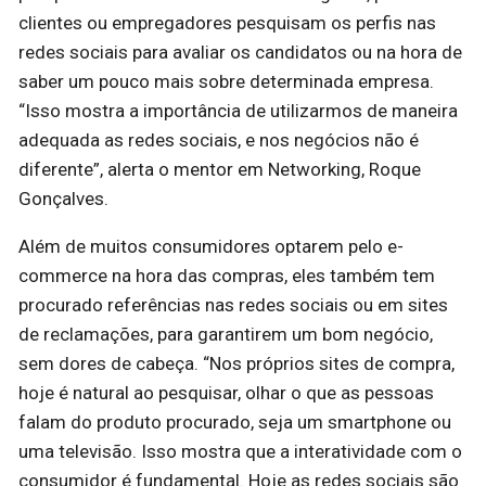
clientes ou empregadores pesquisam os perfis nas
redes sociais para avaliar os candidatos ou na hora de
saber um pouco mais sobre determinada empresa.
“Isso mostra a importância de utilizarmos de maneira
adequada as redes sociais, e nos negócios não é
diferente”, alerta o mentor em Networking, Roque
Gonçalves.
Além de muitos consumidores optarem pelo e-
commerce na hora das compras, eles também tem
procurado referências nas redes sociais ou em sites
de reclamações, para garantirem um bom negócio,
sem dores de cabeça. “Nos próprios sites de compra,
hoje é natural ao pesquisar, olhar o que as pessoas
falam do produto procurado, seja um smartphone ou
uma televisão. Isso mostra que a interatividade com o
consumidor é fundamental. Hoje as redes sociais são