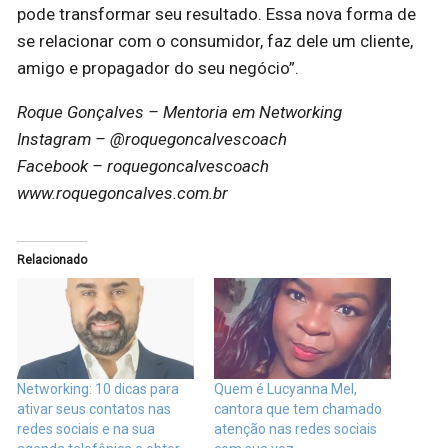
pode transformar seu resultado. Essa nova forma de
se relacionar com o consumidor, faz dele um cliente,
amigo e propagador do seu negócio”.
Roque Gonçalves – Mentoria em Networking
Instagram – @roquegoncalvescoach
Facebook – roquegoncalvescoach
www.roquegoncalves.com.br
Relacionado
Networking: 10 dicas para
Quem é Lucyanna Mel,
ativar seus contatos nas
cantora que tem chamado
redes sociais e na sua
atenção nas redes sociais