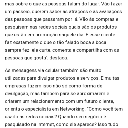
mas sobre o que as pessoas falam do lugar. Vão fazer
um passeio, querem saber as atrações e as avaliações
das pessoas que passaram por lá. Vão às compras e
pesquisam nas redes sociais quais são os produtos
que estão em promoção naquele dia. E esse cliente
faz exatamente o que o tão falado boca a boca
sempre fez: ele curte, comenta e compartilha com as
pessoas que gosta”, destaca.
As mensagens via celular também são muito
utilizadas para divulgar produtos e serviços. E muitas
empresas fazem isso não só como forma de
divulgação, mas também para se aproximarem e
criarem um relacionamento com um futuro cliente,
orienta o especialista em Networking. “Como você tem
usado as redes sociais? Quando seu negócio é
pesquisado na internet, como ele aparece? Isso tudo