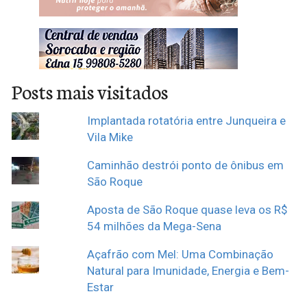
Posts mais visitados
Implantada rotatória entre Junqueira e
Vila Mike
Caminhão destrói ponto de ônibus em
São Roque
Aposta de São Roque quase leva os R$
54 milhões da Mega-Sena
Açafrão com Mel: Uma Combinação
Natural para Imunidade, Energia e Bem-
Estar