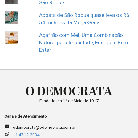
São Roque
Aposta de São Roque quase leva os R$
54 milhões da Mega-Sena
Açafrão com Mel: Uma Combinação
Natural para Imunidade, Energia e Bem-
Estar
Fundado em 1º de Maio de 1917
Canais de Atendimento
odemocrata@odemocrata.com.br
11 4712-2034