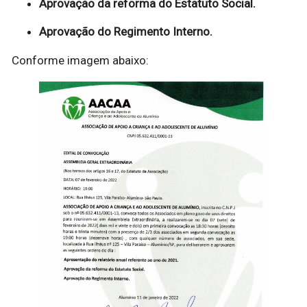
Aprovação da reforma do Estatuto Social.
Aprovação do Regimento Interno.
Conforme imagem abaixo: