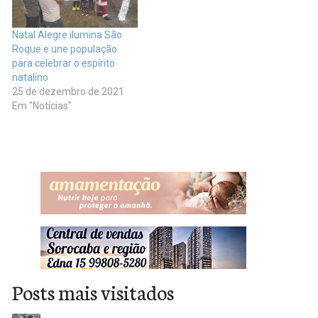
Natal Alegre ilumina São
Roque e une população
para celebrar o espírito
natalino
25 de dezembro de 2021
Em "Notícias"
Posts mais visitados