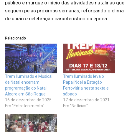
público e marque o início das atividades natalinas que
seguem pelas próximas semanas, reforçando o clima
de união e celebração característico da época.
Relacionado
Trem Iluminado e Musical
Trem Iluminado leva o
de Natal encerram
Papai Noel a Estação
programação do Natal
Ferroviária nesta sexta e
Alegre em São Roque
sábado
16 de dezembro de 2025
17 de dezembro de 2021
Em "Entretenimento"
Em "Notícias"