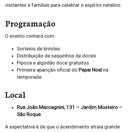
visitantes e famílias para celebrar o espírito natalino.
Programação
O evento contará com:
Sorteios de brindes
Distribuição de saquinhos de doces
Pipoca e algodão doce gratuitos
Primeira aparição oficial do
Papai Noel
na
temporada
Local
Rua João Maccagnini, 131 – Jardim Mosteiro –
São Roque
A expectativa é de que o acendimento atraia grande