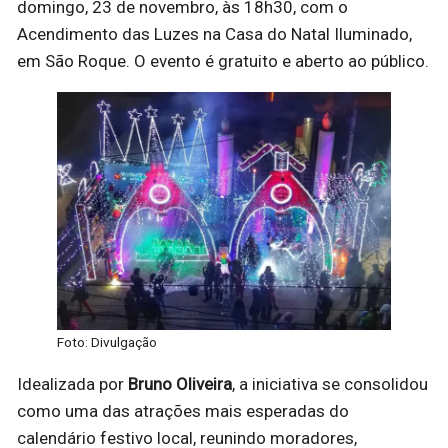
domingo, 23 de novembro, às 18h30, com o
Acendimento das Luzes na Casa do Natal Iluminado,
em São Roque. O evento é gratuito e aberto ao público.
Foto: Divulgação
Idealizada por
Bruno Oliveira
, a iniciativa se consolidou
como uma das atrações mais esperadas do
calendário festivo local, reunindo moradores,