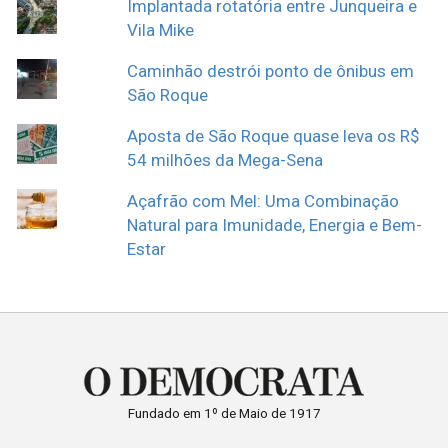
Implantada rotatória entre Junqueira e
Vila Mike
Caminhão destrói ponto de ônibus em
São Roque
Aposta de São Roque quase leva os R$
54 milhões da Mega-Sena
Açafrão com Mel: Uma Combinação
Natural para Imunidade, Energia e Bem-
Estar
Fundado em 1º de Maio de 1917