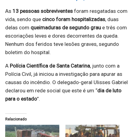
As
13 pessoas sobreviventes
foram resgatadas com
vida, sendo que
cinco foram hospitalizadas
, duas
delas com
queimaduras de segundo grau
e três com
escoriações leves e dores decorrentes da queda.
Nenhum dos feridos teve lesões graves, segundo
boletim do hospital.
A
Polícia Científica de Santa Catarina
, junto com a
Polícia Civil, já iniciou a investigação para apurar as
causas do incêndio. O delegado-geral Ulisses Gabriel
declarou em rede social que este é um “
dia de luto
para o estado
”.
Relacionado