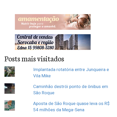
Posts mais visitados
Implantada rotatória entre Junqueira e
Vila Mike
Caminhão destrói ponto de ônibus em
São Roque
Aposta de São Roque quase leva os R$
54 milhões da Mega-Sena