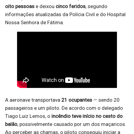
oito pessoas
e deixou
cinco feridos
, segundo
informações atualizadas da Polícia Civil e do Hospital
Nossa Senhora de Fátima.
A aeronave transportava
21 ocupantes
— sendo 20
passageiros e um piloto. De acordo com o delegado
Tiago Luiz Lemos, o
incêndio teve início no cesto do
balão
, possivelmente causado por um dos maçaricos.
Ao perceber as chamas, o piloto conseguiu iniciar a