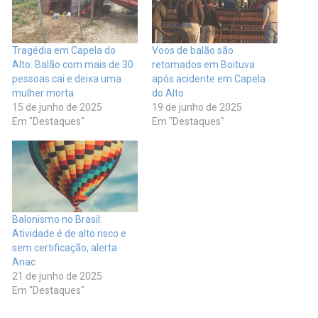
Tragédia em Capela do
Voos de balão são
Alto: Balão com mais de 30
retomados em Boituva
pessoas cai e deixa uma
após acidente em Capela
mulher morta
do Alto
15 de junho de 2025
19 de junho de 2025
Em "Destaques"
Em "Destaques"
Balonismo no Brasil:
Atividade é de alto risco e
sem certificação, alerta
Anac
21 de junho de 2025
Em "Destaques"