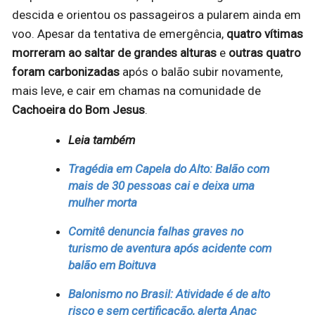
descida e orientou os passageiros a pularem ainda em
voo. Apesar da tentativa de emergência,
quatro vítimas
morreram ao saltar de grandes alturas
e
outras quatro
foram carbonizadas
após o balão subir novamente,
mais leve, e cair em chamas na comunidade de
Cachoeira do Bom Jesus
.
Leia também
Tragédia em Capela do Alto: Balão com
mais de 30 pessoas cai e deixa uma
mulher morta
Comitê denuncia falhas graves no
turismo de aventura após acidente com
balão em Boituva
Balonismo no Brasil: Atividade é de alto
risco e sem certificação, alerta Anac