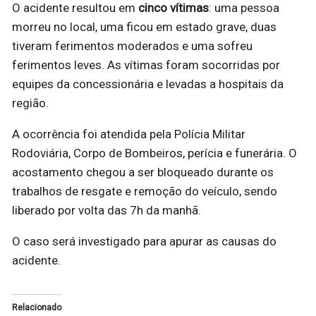
O acidente resultou em
cinco vítimas
: uma pessoa
morreu no local, uma ficou em estado grave, duas
tiveram ferimentos moderados e uma sofreu
ferimentos leves. As vítimas foram socorridas por
equipes da concessionária e levadas a hospitais da
região.
A ocorrência foi atendida pela Polícia Militar
Rodoviária, Corpo de Bombeiros, perícia e funerária. O
acostamento chegou a ser bloqueado durante os
trabalhos de resgate e remoção do veículo, sendo
liberado por volta das 7h da manhã.
O caso será investigado para apurar as causas do
acidente.
Relacionado