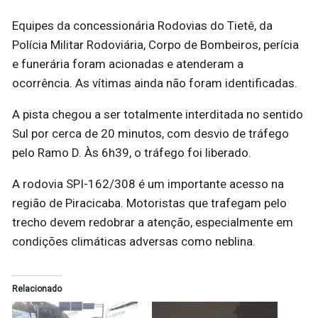
Equipes da concessionária Rodovias do Tietê, da
Polícia Militar Rodoviária, Corpo de Bombeiros, perícia
e funerária foram acionadas e atenderam a
ocorrência. As vítimas ainda não foram identificadas.
A pista chegou a ser totalmente interditada no sentido
Sul por cerca de 20 minutos, com desvio de tráfego
pelo Ramo D. Às 6h39, o tráfego foi liberado.
A rodovia SPI-162/308 é um importante acesso na
região de Piracicaba. Motoristas que trafegam pelo
trecho devem redobrar a atenção, especialmente em
condições climáticas adversas como neblina.
Relacionado