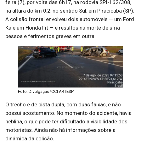
feira (7), por volta das 6h17, na rodovia SPI-162/308,
na altura do km 0,2, no sentido Sul, em Piracicaba (SP).
A colisão frontal envolveu dois automóveis — um Ford
Ka e um Honda Fit — e resultou na morte de uma
pessoa e ferimentos graves em outra.
Foto: Divulgação/CCI ARTESP
O trecho é de pista dupla, com duas faixas, e não
possui acostamento. No momento do acidente, havia
neblina, o que pode ter dificultado a visibilidade dos
motoristas. Ainda não há informações sobre a
dinâmica da colisão.