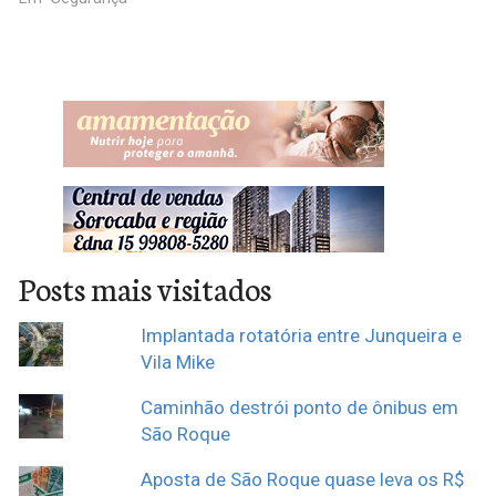
Posts mais visitados
Implantada rotatória entre Junqueira e
Vila Mike
Caminhão destrói ponto de ônibus em
São Roque
Aposta de São Roque quase leva os R$