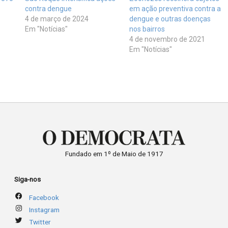
contra dengue
em ação preventiva contra a
4 de março de 2024
dengue e outras doenças
Em "Notícias"
nos bairros
4 de novembro de 2021
Em "Notícias"
Fundado em 1º de Maio de 1917
Siga-nos
Facebook
Instagram
Twitter