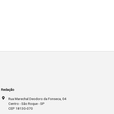
Redação
Rua Marechal Deodoro da Fonseca, 04
Centro - São Roque - SP
CEP 18130-070