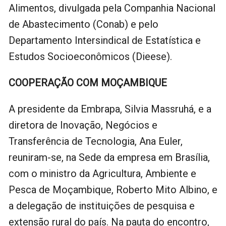
Alimentos, divulgada pela Companhia Nacional
de Abastecimento (Conab) e pelo
Departamento Intersindical de Estatística e
Estudos Socioeconômicos (Dieese).
COOPERAÇÃO COM MOÇAMBIQUE
A presidente da Embrapa, Silvia Massruhá, e a
diretora de Inovação, Negócios e
Transferência de Tecnologia, Ana Euler,
reuniram-se, na Sede da empresa em Brasília,
com o ministro da Agricultura, Ambiente e
Pesca de Moçambique, Roberto Mito Albino, e
a delegação de instituições de pesquisa e
extensão rural do país. Na pauta do encontro,