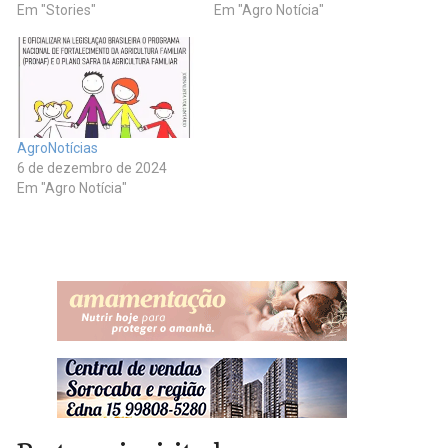
Em "Stories"
Em "Agro Notícia"
AgroNotícias
6 de dezembro de 2024
Em "Agro Notícia"