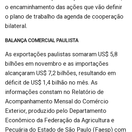
o encaminhamento das ações que vão definir
o plano de trabalho da agenda de cooperação
bilateral.
BALANÇA COMERCIAL PAULISTA
As exportações paulistas somaram US$ 5,8
bilhões em novembro e as importações
alcançaram US$ 7,2 bilhões, resultando em
déficit de US$ 1,4 bilhão no mês. As
informações constam no Relatório de
Acompanhamento Mensal do Comércio
Exterior, produzido pelo Departamento
Econômico da Federação da Agricultura e
Pecuária do Estado de São Paulo (Faesp) com