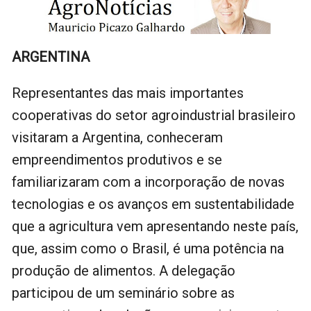
ARGENTINA
Representantes das mais importantes
cooperativas do setor agroindustrial brasileiro
visitaram a Argentina, conheceram
empreendimentos produtivos e se
familiarizaram com a incorporação de novas
tecnologias e os avanços em sustentabilidade
que a agricultura vem apresentando neste país,
que, assim como o Brasil, é uma potência na
produção de alimentos. A delegação
participou de um seminário sobre as