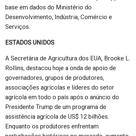
base em dados do Ministério do
Desenvolvimento, Indústria, Comércio e
Serviços.
ESTADOS UNIDOS
A Secretária de Agricultura dos EUA, Brooke L.
Rollins, destacou hoje a onda de apoio de
governadores, grupos de produtores,
associações agrícolas e líderes do setor
agrícola em todo o país após o anúncio do
Presidente Trump de um programa de
assistência agrícola de US$ 12 bilhões.
Enquanto os produtores enfrentam
perturbações históricas no mercado, aumento