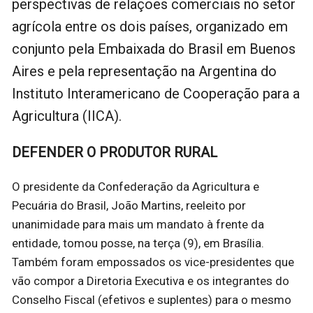
perspectivas de relações comerciais no setor
agrícola entre os dois países, organizado em
conjunto pela Embaixada do Brasil em Buenos
Aires e pela representação na Argentina do
Instituto Interamericano de Cooperação para a
Agricultura (IICA).
DEFENDER O PRODUTOR RURAL
O presidente da Confederação da Agricultura e
Pecuária do Brasil, João Martins, reeleito por
unanimidade para mais um mandato à frente da
entidade, tomou posse, na terça (9), em Brasília.
Também foram empossados os vice-presidentes que
vão compor a Diretoria Executiva e os integrantes do
Conselho Fiscal (efetivos e suplentes) para o mesmo