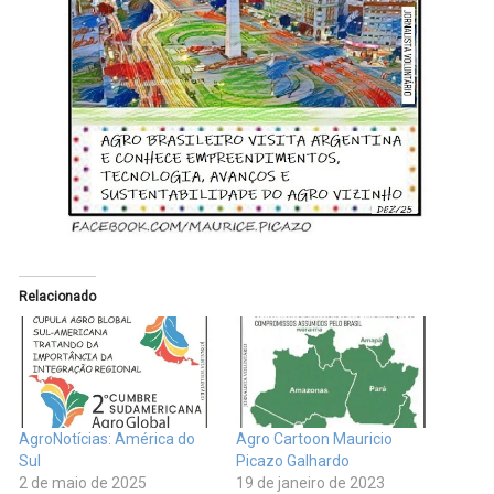
Relacionado
AgroNotícias: América do
Agro Cartoon Mauricio
Sul
Picazo Galhardo
2 de maio de 2025
19 de janeiro de 2023