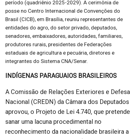
período (quadriênio 2025-2029). A cerimônia de
posse no Centro Internacional de Convenções do
Brasil (CICB), em Brasília, reuniu representantes de
entidades do agro, do setor privado, deputados,
senadores, embaixadores, autoridades, familiares,
produtores rurais, presidentes de Federações
estaduais de agricultura e pecuária, diretores e
integrantes do Sistema CNA/Senar.
INDÍGENAS PARAGUAIOS BRASILEIROS
A Comissão de Relações Exteriores e Defesa
Nacional (CREDN) da Câmara dos Deputados
aprovou, o Projeto de Lei 4.740, que pretende
sanar uma lacuna procedimental no
reconhecimento da nacionalidade brasileira a