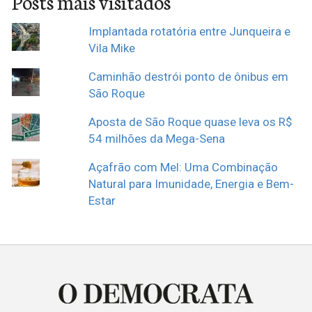
Posts mais visitados
Implantada rotatória entre Junqueira e
Vila Mike
Caminhão destrói ponto de ônibus em
São Roque
Aposta de São Roque quase leva os R$
54 milhões da Mega-Sena
Açafrão com Mel: Uma Combinação
Natural para Imunidade, Energia e Bem-
Estar