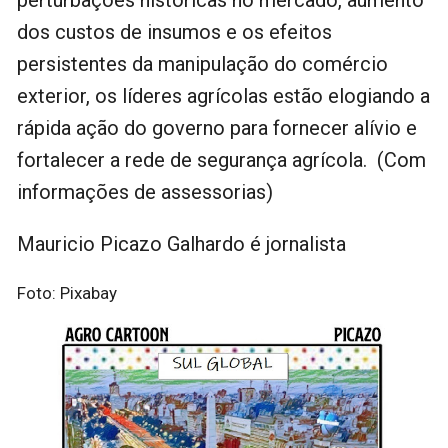
dos custos de insumos e os efeitos
persistentes da manipulação do comércio
exterior, os líderes agrícolas estão elogiando a
rápida ação do governo para fornecer alívio e
fortalecer a rede de segurança agrícola. (Com
informações de assessorias)
Mauricio Picazo Galhardo é jornalista
Foto: Pixabay