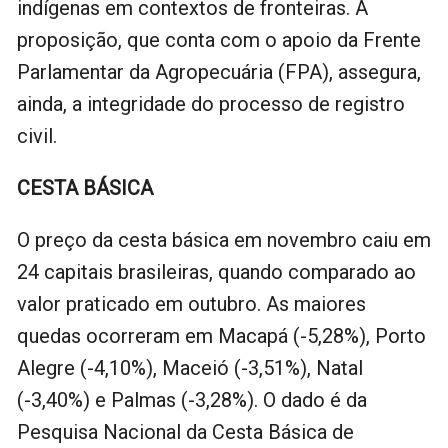
indígenas em contextos de fronteiras. A
proposição, que conta com o apoio da Frente
Parlamentar da Agropecuária (FPA), assegura,
ainda, a integridade do processo de registro
civil.
CESTA BÁSICA
O preço da cesta básica em novembro caiu em
24 capitais brasileiras, quando comparado ao
valor praticado em outubro. As maiores
quedas ocorreram em Macapá (-5,28%), Porto
Alegre (-4,10%), Maceió (-3,51%), Natal
(-3,40%) e Palmas (-3,28%). O dado é da
Pesquisa Nacional da Cesta Básica de