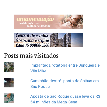
Posts mais visitados
Implantada rotatória entre Junqueira e
Vila Mike
Caminhão destrói ponto de ônibus em
São Roque
Aposta de São Roque quase leva os R$
54 milhões da Mega-Sena