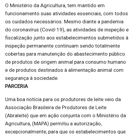
O Ministério da Agricultura, tem mantido em
funcionamento suas atividades essenciais, com todos
os cuidados necessários. Mesmo diante a pandemia
do coronavírus (Covid-19), as atividades de inspeção e
fiscalização junto aos estabelecimentos submetidos à
inspeção permanente continuam sendo totalmente
cobertas para manutenção do abastecimento público
de produtos de origem animal para consumo humano
e de produtos destinados à alimentação animal com
segurança à sociedade.
PARCERIA
Uma boa notícia para os produtores de leite veio da
Associação Brasileira de Produtores de Leite
(Abraleite) que em ação conjunta com o Ministério da
Agricultura, (MAPA) permitiu a autorização,
excepcionalmente, para que os estabelecimentos que