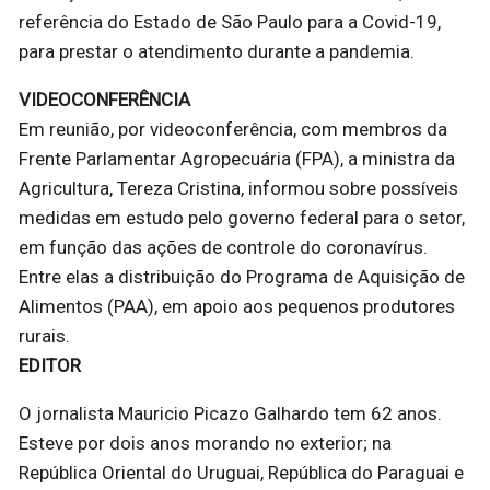
referência do Estado de São Paulo para a Covid-19,
para prestar o atendimento durante a pandemia.
VIDEOCONFERÊNCIA
Em reunião, por videoconferência, com membros da
Frente Parlamentar Agropecuária (FPA), a ministra da
Agricultura, Tereza Cristina, informou sobre possíveis
medidas em estudo pelo governo federal para o setor,
em função das ações de controle do coronavírus.
Entre elas a distribuição do Programa de Aquisição de
Alimentos (PAA), em apoio aos pequenos produtores
rurais.
EDITOR
O jornalista Mauricio Picazo Galhardo tem 62 anos.
Esteve por dois anos morando no exterior; na
República Oriental do Uruguai, República do Paraguai e