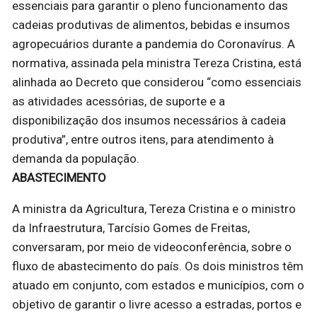
essenciais para garantir o pleno funcionamento das
cadeias produtivas de alimentos, bebidas e insumos
agropecuários durante a pandemia do Coronavírus. A
normativa, assinada pela ministra Tereza Cristina, está
alinhada ao Decreto que considerou “como essenciais
as atividades acessórias, de suporte e a
disponibilização dos insumos necessários à cadeia
produtiva”, entre outros itens, para atendimento à
demanda da população.
ABASTECIMENTO
A ministra da Agricultura, Tereza Cristina e o ministro
da Infraestrutura, Tarcísio Gomes de Freitas,
conversaram, por meio de videoconferência, sobre o
fluxo de abastecimento do país. Os dois ministros têm
atuado em conjunto, com estados e municípios, com o
objetivo de garantir o livre acesso a estradas, portos e