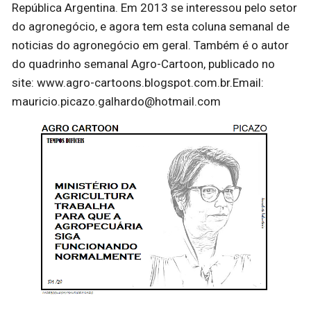
República Argentina. Em 2013 se interessou pelo setor
do agronegócio, e agora tem esta coluna semanal de
noticias do agronegócio em geral. Também é o autor
do quadrinho semanal Agro-Cartoon, publicado no
site: www.agro-cartoons.blogspot.com.br.Email:
mauricio.picazo.galhardo@hotmail.com