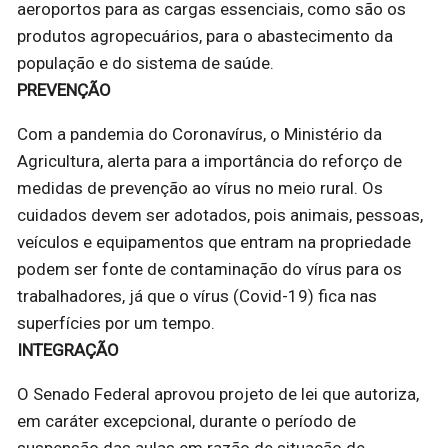
aeroportos para as cargas essenciais, como são os
produtos agropecuários, para o abastecimento da
população e do sistema de saúde.
PREVENÇÃO
Com a pandemia do Coronavírus, o Ministério da
Agricultura, alerta para a importância do reforço de
medidas de prevenção ao vírus no meio rural. Os
cuidados devem ser adotados, pois animais, pessoas,
veículos e equipamentos que entram na propriedade
podem ser fonte de contaminação do vírus para os
trabalhadores, já que o vírus (Covid-19) fica nas
superfícies por um tempo.
INTEGRAÇÃO
O Senado Federal aprovou projeto de lei que autoriza,
em caráter excepcional, durante o período de