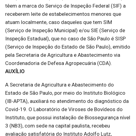
têem a marca do Serviço de Inspeção Federal (SIF) a
receberem leite de estabelecimentos menores que
atuam localmente, caso daqueles que tem SIM
(Serviço de Inspeção Municipal) e/ou SIE (Serviço de
Inspeção Estadual), que no caso de São Paulo é SISP
(Serviço de Inspeção do Estado de São Paulo), emitido
pela Secretaria de Agricultura e Abastecimento via
Coordenadoria de Defesa Agropecuária (CDA).
AUXÍLIO
A Secretaria de Agricultura e Abastecimento do
Estado de São Paulo, por meio do Instituto Biológico
(IB-APTA), auxiliará no atendimento do diagnóstico da
Covid-19. O Laboratório de Viroses de Bovídeos do
Instituto, que possui instalação de Biossegurança nível
3 (NB3), com sede na capital paulista, recebeu
avaliação satisfatória do Instituto Adolfo Lutz,