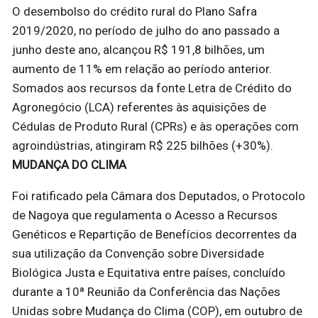
O desembolso do crédito rural do Plano Safra
2019/2020, no período de julho do ano passado a
junho deste ano, alcançou R$ 191,8 bilhões, um
aumento de 11% em relação ao período anterior.
Somados aos recursos da fonte Letra de Crédito do
Agronegócio (LCA) referentes às aquisições de
Cédulas de Produto Rural (CPRs) e às operações com
agroindústrias, atingiram R$ 225 bilhões (+30%).
MUDANÇA DO CLIMA
Foi ratificado pela Câmara dos Deputados, o Protocolo
de Nagoya que regulamenta o Acesso a Recursos
Genéticos e Repartição de Benefícios decorrentes da
sua utilização da Convenção sobre Diversidade
Biológica Justa e Equitativa entre países, concluído
durante a 10ª Reunião da Conferência das Nações
Unidas sobre Mudança do Clima (COP), em outubro de