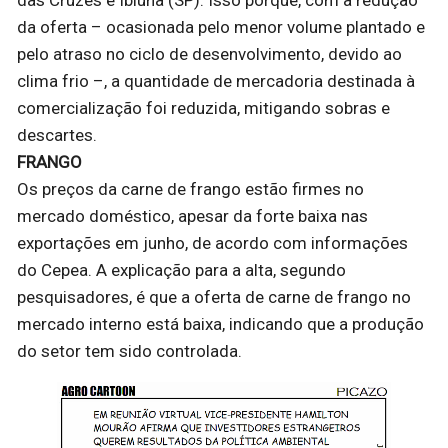
das Cruzes e Ibiúna (SP). Isso porque, com a redução
da oferta – ocasionada pelo menor volume plantado e
pelo atraso no ciclo de desenvolvimento, devido ao
clima frio –, a quantidade de mercadoria destinada à
comercialização foi reduzida, mitigando sobras e
descartes.
FRANGO
Os preços da carne de frango estão firmes no
mercado doméstico, apesar da forte baixa nas
exportações em junho, de acordo com informações
do Cepea. A explicação para a alta, segundo
pesquisadores, é que a oferta de carne de frango no
mercado interno está baixa, indicando que a produção
do setor tem sido controlada.