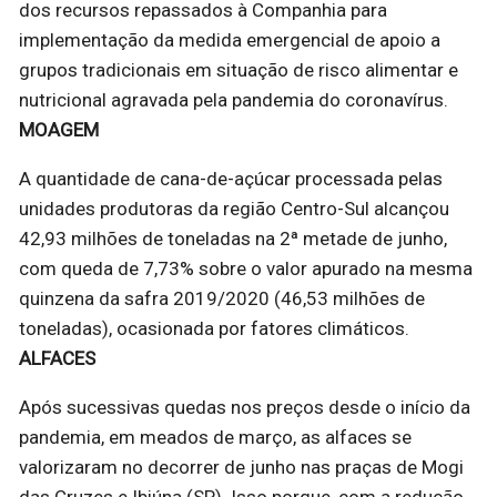
dos recursos repassados à Companhia para
implementação da medida emergencial de apoio a
grupos tradicionais em situação de risco alimentar e
nutricional agravada pela pandemia do coronavírus.
MOAGEM
A quantidade de cana-de-açúcar processada pelas
unidades produtoras da região Centro-Sul alcançou
42,93 milhões de toneladas na 2ª metade de junho,
com queda de 7,73% sobre o valor apurado na mesma
quinzena da safra 2019/2020 (46,53 milhões de
toneladas), ocasionada por fatores climáticos.
ALFACES
Após sucessivas quedas nos preços desde o início da
pandemia, em meados de março, as alfaces se
valorizaram no decorrer de junho nas praças de Mogi