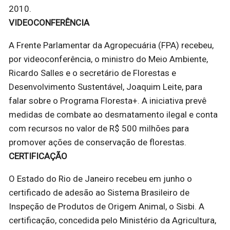
2010.
VIDEOCONFERÊNCIA
A Frente Parlamentar da Agropecuária (FPA) recebeu,
por videoconferência, o ministro do Meio Ambiente,
Ricardo Salles e o secretário de Florestas e
Desenvolvimento Sustentável, Joaquim Leite, para
falar sobre o Programa Floresta+. A iniciativa prevê
medidas de combate ao desmatamento ilegal e conta
com recursos no valor de R$ 500 milhões para
promover ações de conservação de florestas.
CERTIFICAÇÃO
O Estado do Rio de Janeiro recebeu em junho o
certificado de adesão ao Sistema Brasileiro de
Inspeção de Produtos de Origem Animal, o Sisbi. A
certificação, concedida pelo Ministério da Agricultura,