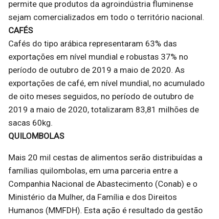
permite que produtos da agroindústria fluminense
sejam comercializados em todo o território nacional.
CAFÉS
Cafés do tipo arábica representaram 63% das
exportações em nível mundial e robustas 37% no
período de outubro de 2019 a maio de 2020. As
exportações de café, em nível mundial, no acumulado
de oito meses seguidos, no período de outubro de
2019 a maio de 2020, totalizaram 83,81 milhões de
sacas 60kg.
QUILOMBOLAS
Mais 20 mil cestas de alimentos serão distribuídas a
famílias quilombolas, em uma parceria entre a
Companhia Nacional de Abastecimento (Conab) e o
Ministério da Mulher, da Família e dos Direitos
Humanos (MMFDH). Esta ação é resultado da gestão