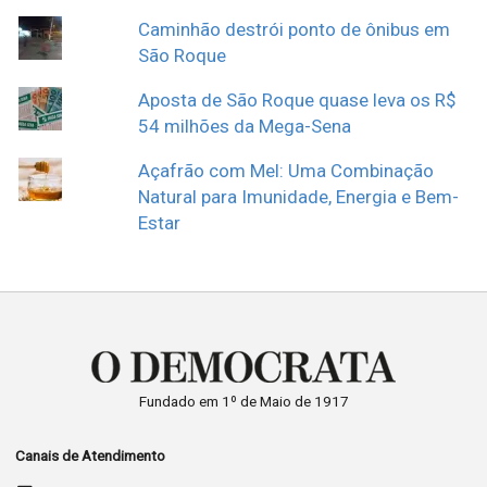
Caminhão destrói ponto de ônibus em
São Roque
Aposta de São Roque quase leva os R$
54 milhões da Mega-Sena
Açafrão com Mel: Uma Combinação
Natural para Imunidade, Energia e Bem-
Estar
Fundado em 1º de Maio de 1917
Canais de Atendimento