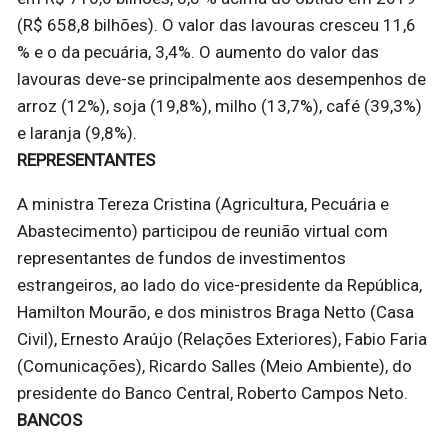
(R$ 658,8 bilhões). O valor das lavouras cresceu 11,6
% e o da pecuária, 3,4%. O aumento do valor das
lavouras deve-se principalmente aos desempenhos de
arroz (12%), soja (19,8%), milho (13,7%), café (39,3%)
e laranja (9,8%).
REPRESENTANTES
A ministra Tereza Cristina (Agricultura, Pecuária e
Abastecimento) participou de reunião virtual com
representantes de fundos de investimentos
estrangeiros, ao lado do vice-presidente da República,
Hamilton Mourão, e dos ministros Braga Netto (Casa
Civil), Ernesto Araújo (Relações Exteriores), Fabio Faria
(Comunicações), Ricardo Salles (Meio Ambiente), do
presidente do Banco Central, Roberto Campos Neto.
BANCOS