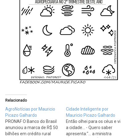
Relacionado
AgroNotícias por Mauricio
Cidade Inteligente por
Picazo Galhardo
Mauricio Picazo Galhardo
PRONAF O Banco do Brasil
Então olhei para os céus e vi
anunciou a marca de R$ 50
a cidade... - Quero saber
bilhões em crédito rural
apresenta:"... a ministra