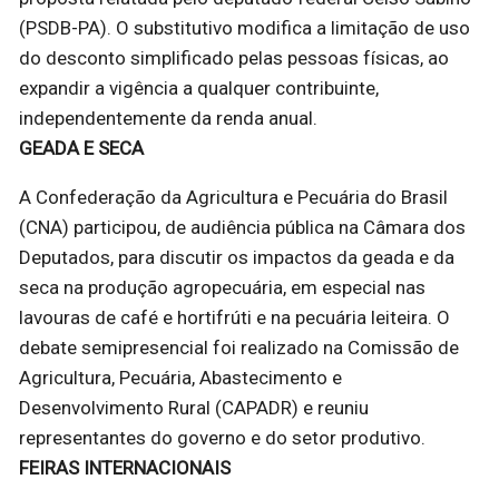
(PSDB-PA). O substitutivo modifica a limitação de uso
do desconto simplificado pelas pessoas físicas, ao
expandir a vigência a qualquer contribuinte,
independentemente da renda anual.
GEADA E SECA
A Confederação da Agricultura e Pecuária do Brasil
(CNA) participou, de audiência pública na Câmara dos
Deputados, para discutir os impactos da geada e da
seca na produção agropecuária, em especial nas
lavouras de café e hortifrúti e na pecuária leiteira. O
debate semipresencial foi realizado na Comissão de
Agricultura, Pecuária, Abastecimento e
Desenvolvimento Rural (CAPADR) e reuniu
representantes do governo e do setor produtivo.
FEIRAS INTERNACIONAIS