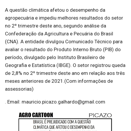
A questão climática afetou o desempenho da
agropecuária e impediu melhores resultados do setor
no 2º trimestre deste ano, segundo análise da
Confederação da Agricultura e Pecuária do Brasil
(CNA). A entidade divulgou Comunicado Técnico para
avaliar o resultado do Produto Interno Bruto (PIB) do
período, divulgado pelo Instituto Brasileiro de
Geografia e Estatística (IBGE). O setor registrou queda
de 2,8% no 2º trimestre deste ano em relação aos três
meses anteriores de 2021.(Com informações de
assessorias)
. Email: mauricio.picazo.galhardo@gmail.com