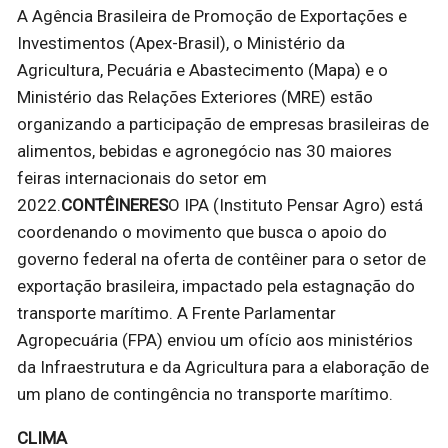
A Agência Brasileira de Promoção de Exportações e
Investimentos (Apex-Brasil), o Ministério da
Agricultura, Pecuária e Abastecimento (Mapa) e o
Ministério das Relações Exteriores (MRE) estão
organizando a participação de empresas brasileiras de
alimentos, bebidas e agronegócio nas 30 maiores
feiras internacionais do setor em
2022.
CONTÊINERES
O IPA (Instituto Pensar Agro) está
coordenando o movimento que busca o apoio do
governo federal na oferta de contêiner para o setor de
exportação brasileira, impactado pela estagnação do
transporte marítimo. A Frente Parlamentar
Agropecuária (FPA) enviou um ofício aos ministérios
da Infraestrutura e da Agricultura para a elaboração de
um plano de contingência no transporte marítimo.
CLIMA