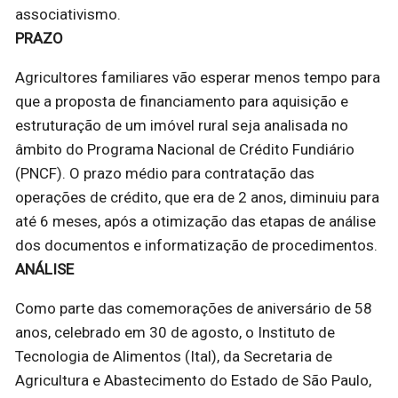
associativismo.
PRAZO
Agricultores familiares vão esperar menos tempo para
que a proposta de financiamento para aquisição e
estruturação de um imóvel rural seja analisada no
âmbito do Programa Nacional de Crédito Fundiário
(PNCF). O prazo médio para contratação das
operações de crédito, que era de 2 anos, diminuiu para
até 6 meses, após a otimização das etapas de análise
dos documentos e informatização de procedimentos.
ANÁLISE
Como parte das comemorações de aniversário de 58
anos, celebrado em 30 de agosto, o Instituto de
Tecnologia de Alimentos (Ital), da Secretaria de
Agricultura e Abastecimento do Estado de São Paulo,