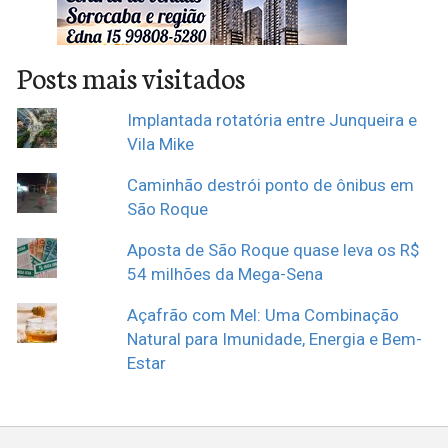
Posts mais visitados
Implantada rotatória entre Junqueira e
Vila Mike
Caminhão destrói ponto de ônibus em
São Roque
Aposta de São Roque quase leva os R$
54 milhões da Mega-Sena
Açafrão com Mel: Uma Combinação
Natural para Imunidade, Energia e Bem-
Estar