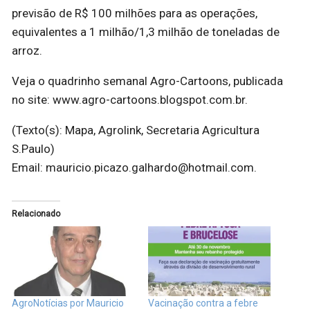
previsão de R$ 100 milhões para as operações,
equivalentes a 1 milhão/1,3 milhão de toneladas de
arroz.
Veja o quadrinho semanal Agro-Cartoons, publicada
no site: www.agro-cartoons.blogspot.com.br.
(Texto(s): Mapa, Agrolink, Secretaria Agricultura
S.Paulo)
Email: mauricio.picazo.galhardo@hotmail.com.
Relacionado
AgroNotícias por Mauricio
Vacinação contra a febre