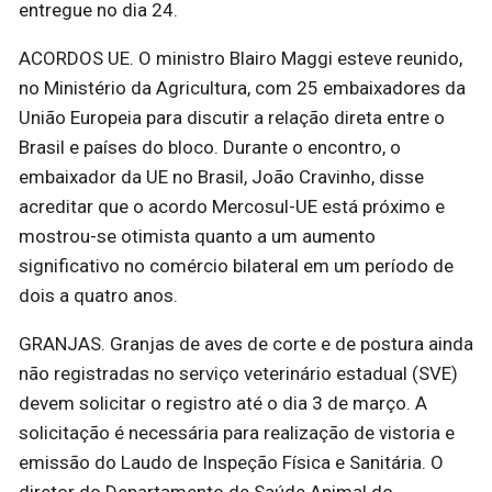
entregue no dia 24.
ACORDOS UE. O ministro Blairo Maggi esteve reunido,
no Ministério da Agricultura, com 25 embaixadores da
União Europeia para discutir a relação direta entre o
Brasil e países do bloco. Durante o encontro, o
embaixador da UE no Brasil, João Cravinho, disse
acreditar que o acordo Mercosul-UE está próximo e
mostrou-se otimista quanto a um aumento
significativo no comércio bilateral em um período de
dois a quatro anos.
GRANJAS. Granjas de aves de corte e de postura ainda
não registradas no serviço veterinário estadual (SVE)
devem solicitar o registro até o dia 3 de março. A
solicitação é necessária para realização de vistoria e
emissão do Laudo de Inspeção Física e Sanitária. O