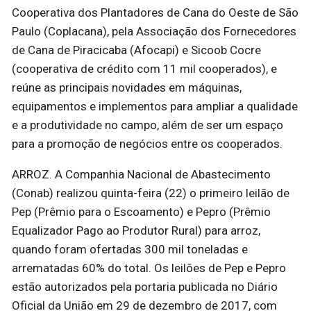
Cooperativa dos Plantadores de Cana do Oeste de São
Paulo (Coplacana), pela Associação dos Fornecedores
de Cana de Piracicaba (Afocapi) e Sicoob Cocre
(cooperativa de crédito com 11 mil cooperados), e
reúne as principais novidades em máquinas,
equipamentos e implementos para ampliar a qualidade
e a produtividade no campo, além de ser um espaço
para a promoção de negócios entre os cooperados.
ARROZ. A Companhia Nacional de Abastecimento
(Conab) realizou quinta-feira (22) o primeiro leilão de
Pep (Prêmio para o Escoamento) e Pepro (Prêmio
Equalizador Pago ao Produtor Rural) para arroz,
quando foram ofertadas 300 mil toneladas e
arrematadas 60% do total. Os leilões de Pep e Pepro
estão autorizados pela portaria publicada no Diário
Oficial da União em 29 de dezembro de 2017, com