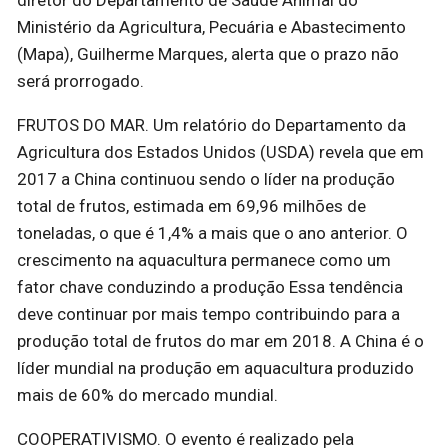
diretor do Departamento de Saúde Animal do
Ministério da Agricultura, Pecuária e Abastecimento
(Mapa), Guilherme Marques, alerta que o prazo não
será prorrogado.
FRUTOS DO MAR. Um relatório do Departamento da
Agricultura dos Estados Unidos (USDA) revela que em
2017 a China continuou sendo o líder na produção
total de frutos, estimada em 69,96 milhões de
toneladas, o que é 1,4% a mais que o ano anterior. O
crescimento na aquacultura permanece como um
fator chave conduzindo a produção Essa tendência
deve continuar por mais tempo contribuindo para a
produção total de frutos do mar em 2018. A China é o
líder mundial na produção em aquacultura produzido
mais de 60% do mercado mundial.
COOPERATIVISMO. O evento é realizado pela