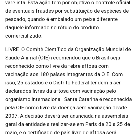
varejista. Esta ação tem por objetivo o controle oficial
de eventuais fraudes por substituição de espécies de
pescado, quando é embalado um peixe diferente
daquele informado no rótulo do produto
comercializado.
LIVRE. O Comitê Científico da Organização Mundial de
Saúde Animal (OIE) recomendou que o Brasil seja
reconhecido como livre da febre aftosa com
vacinação aos 180 países integrantes da OIE. Com
isso, 25 estados e o Distrito Federal tendem a ser
declarados livres da aftosa com vacinação pelo
organismo internacional. Santa Catarina é reconhecida
pela OIE como livre da doença sem vacinação desde
2007. A decisão deverá ser anunciada na assembleia
geral da entidade a realizar-se em Paris de 20 a 25 de
maio, e o certificado de país livre de aftosa será