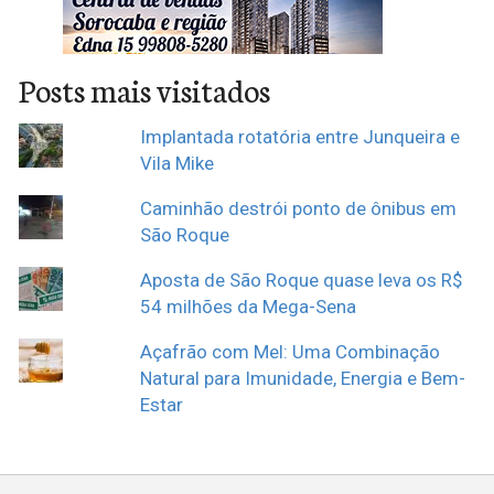
Posts mais visitados
Implantada rotatória entre Junqueira e
Vila Mike
Caminhão destrói ponto de ônibus em
São Roque
Aposta de São Roque quase leva os R$
54 milhões da Mega-Sena
Açafrão com Mel: Uma Combinação
Natural para Imunidade, Energia e Bem-
Estar