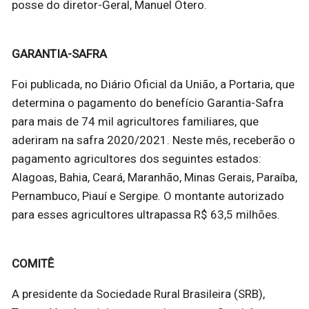
posse do diretor-Geral, Manuel Otero.
GARANTIA-SAFRA
Foi publicada, no Diário Oficial da União, a Portaria, que
determina o pagamento do benefício Garantia-Safra
para mais de 74 mil agricultores familiares, que
aderiram na safra 2020/2021. Neste mês, receberão o
pagamento agricultores dos seguintes estados:
Alagoas, Bahia, Ceará, Maranhão, Minas Gerais, Paraíba,
Pernambuco, Piauí e Sergipe. O montante autorizado
para esses agricultores ultrapassa R$ 63,5 milhões.
COMITÊ
A presidente da Sociedade Rural Brasileira (SRB),