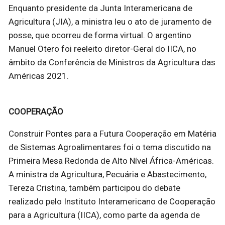
Enquanto presidente da Junta Interamericana de
Agricultura (JIA), a ministra leu o ato de juramento de
posse, que ocorreu de forma virtual. O argentino
Manuel Otero foi reeleito diretor-Geral do IICA, no
âmbito da Conferência de Ministros da Agricultura das
Américas 2021.
COOPERAÇÃO
Construir Pontes para a Futura Cooperação em Matéria
de Sistemas Agroalimentares foi o tema discutido na
Primeira Mesa Redonda de Alto Nível África-Américas.
A ministra da Agricultura, Pecuária e Abastecimento,
Tereza Cristina, também participou do debate
realizado pelo Instituto Interamericano de Cooperação
para a Agricultura (IICA), como parte da agenda de