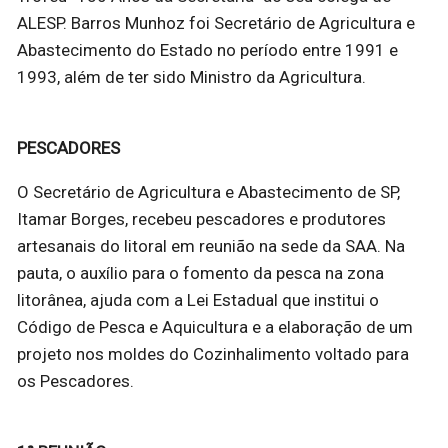
ALESP. Barros Munhoz foi Secretário de Agricultura e
Abastecimento do Estado no período entre 1991 e
1993, além de ter sido Ministro da Agricultura.
PESCADORES
O Secretário de Agricultura e Abastecimento de SP,
Itamar Borges, recebeu pescadores e produtores
artesanais do litoral em reunião na sede da SAA. Na
pauta, o auxílio para o fomento da pesca na zona
litorânea, ajuda com a Lei Estadual que institui o
Código de Pesca e Aquicultura e a elaboração de um
projeto nos moldes do Cozinhalimento voltado para
os Pescadores.