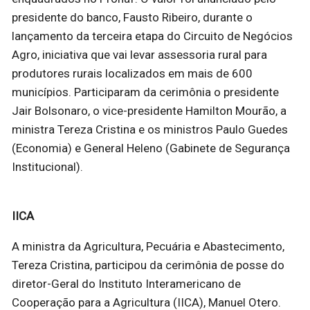
presidente do banco, Fausto Ribeiro, durante o
lançamento da terceira etapa do Circuito de Negócios
Agro, iniciativa que vai levar assessoria rural para
produtores rurais localizados em mais de 600
municípios. Participaram da cerimônia o presidente
Jair Bolsonaro, o vice-presidente Hamilton Mourão, a
ministra Tereza Cristina e os ministros Paulo Guedes
(Economia) e General Heleno (Gabinete de Segurança
Institucional).
IICA
A ministra da Agricultura, Pecuária e Abastecimento,
Tereza Cristina, participou da cerimônia de posse do
diretor-Geral do Instituto Interamericano de
Cooperação para a Agricultura (IICA), Manuel Otero.