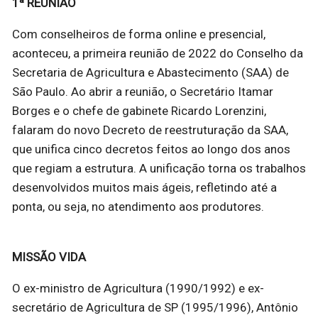
1ª REUNIÃO
Com conselheiros de forma online e presencial,
aconteceu, a primeira reunião de 2022 do Conselho da
Secretaria de Agricultura e Abastecimento (SAA) de
São Paulo. Ao abrir a reunião, o Secretário Itamar
Borges e o chefe de gabinete Ricardo Lorenzini,
falaram do novo Decreto de reestruturação da SAA,
que unifica cinco decretos feitos ao longo dos anos
que regiam a estrutura. A unificação torna os trabalhos
desenvolvidos muitos mais ágeis, refletindo até a
ponta, ou seja, no atendimento aos produtores.
MISSÃO VIDA
O ex-ministro de Agricultura (1990/1992) e ex-
secretário de Agricultura de SP (1995/1996), Antônio