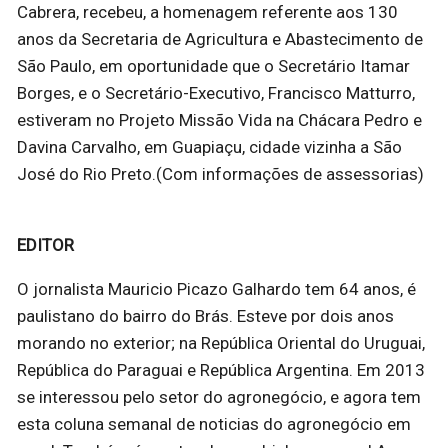
Cabrera, recebeu, a homenagem referente aos 130
anos da Secretaria de Agricultura e Abastecimento de
São Paulo, em oportunidade que o Secretário Itamar
Borges, e o Secretário-Executivo, Francisco Matturro,
estiveram no Projeto Missão Vida na Chácara Pedro e
Davina Carvalho, em Guapiaçu, cidade vizinha a São
José do Rio Preto.(Com informações de assessorias)
EDITOR
O jornalista Mauricio Picazo Galhardo tem 64 anos, é
paulistano do bairro do Brás. Esteve por dois anos
morando no exterior; na República Oriental do Uruguai,
República do Paraguai e República Argentina. Em 2013
se interessou pelo setor do agronegócio, e agora tem
esta coluna semanal de noticias do agronegócio em