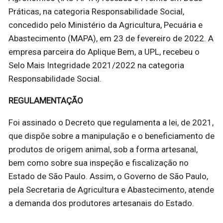
Práticas, na categoria Responsabilidade Social,
concedido pelo Ministério da Agricultura, Pecuária e
Abastecimento (MAPA), em 23 de fevereiro de 2022. A
empresa parceira do Aplique Bem, a UPL, recebeu o
Selo Mais Integridade 2021/2022 na categoria
Responsabilidade Social.
REGULAMENTAÇÃO
Foi assinado o Decreto que regulamenta a lei, de 2021,
que dispõe sobre a manipulação e o beneficiamento de
produtos de origem animal, sob a forma artesanal,
bem como sobre sua inspeção e fiscalização no
Estado de São Paulo. Assim, o Governo de São Paulo,
pela Secretaria de Agricultura e Abastecimento, atende
a demanda dos produtores artesanais do Estado.