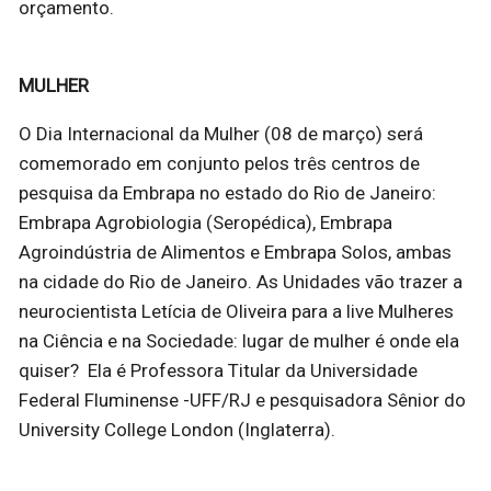
orçamento.
MULHER
O Dia Internacional da Mulher (08 de março) será
comemorado em conjunto pelos três centros de
pesquisa da Embrapa no estado do Rio de Janeiro:
Embrapa Agrobiologia (Seropédica), Embrapa
Agroindústria de Alimentos e Embrapa Solos, ambas
na cidade do Rio de Janeiro. As Unidades vão trazer a
neurocientista Letícia de Oliveira para a live Mulheres
na Ciência e na Sociedade: lugar de mulher é onde ela
quiser? Ela é Professora Titular da Universidade
Federal Fluminense -UFF/RJ e pesquisadora Sênior do
University College London (Inglaterra).