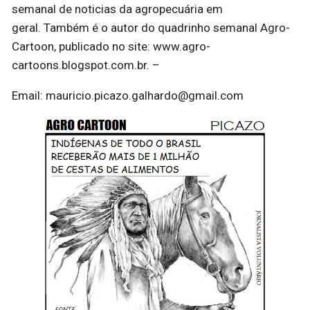
semanal de noticias da agropecuária em
geral. Também é o autor do quadrinho semanal Agro-
Cartoon, publicado no site: www.agro-
cartoons.blogspot.com.br. –
Email: mauricio.picazo.galhardo@gmail.com