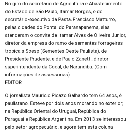
No giro do secretário de Agricultura e Abastecimento
do Estado de São Paulo, Itamar Borges, e do
secretário-executivo da Pasta, Francisco Matturro,
pelas cidades do Pontal do Paranapanema, eles
atenderam o convite de Itamar Alves de Oliveira Junior,
diretor da empresa do ramo de sementes forrageiras
tropicais Soesp (Sementes Oeste Paulista), de
Presidente Prudente, e de Paulo Zanetti, diretor-
superintendente da Cocal, de Narandiba. (Com
informações de assessorias)
EDITOR
O jornalista Mauricio Picazo Galhardo tem 64 anos, é
paulistano. Esteve por dois anos morando no exterior;
na República Oriental do Uruguai, República do
Paraguai e República Argentina. Em 2013 se interessou
pelo setor agropecuário, e agora tem esta coluna