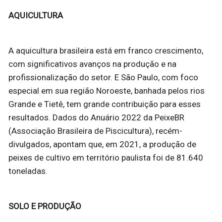
AQUICULTURA
A aquicultura brasileira está em franco crescimento,
com significativos avanços na produção e na
profissionalização do setor. E São Paulo, com foco
especial em sua região Noroeste, banhada pelos rios
Grande e Tietê, tem grande contribuição para esses
resultados. Dados do Anuário 2022 da PeixeBR
(Associação Brasileira de Piscicultura), recém-
divulgados, apontam que, em 2021, a produção de
peixes de cultivo em território paulista foi de 81.640
toneladas.
SOLO E PRODUÇÃO