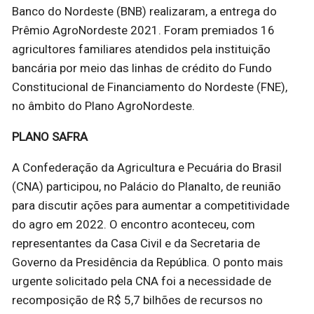
Banco do Nordeste (BNB) realizaram, a entrega do
Prêmio AgroNordeste 2021. Foram premiados 16
agricultores familiares atendidos pela instituição
bancária por meio das linhas de crédito do Fundo
Constitucional de Financiamento do Nordeste (FNE),
no âmbito do Plano AgroNordeste.
PLANO SAFRA
A Confederação da Agricultura e Pecuária do Brasil
(CNA) participou, no Palácio do Planalto, de reunião
para discutir ações para aumentar a competitividade
do agro em 2022. O encontro aconteceu, com
representantes da Casa Civil e da Secretaria de
Governo da Presidência da República. O ponto mais
urgente solicitado pela CNA foi a necessidade de
recomposição de R$ 5,7 bilhões de recursos no