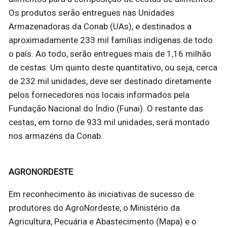
Os produtos serão entregues nas Unidades
Armazenadoras da Conab (UAs), e destinados a
aproximadamente 233 mil famílias indígenas de todo
o país. Ao todo, serão entregues mais de 1,16 milhão
de cestas. Um quinto deste quantitativo, ou seja, cerca
de 232 mil unidades, deve ser destinado diretamente
pelos fornecedores nos locais informados pela
Fundação Nacional do Índio (Funai). O restante das
cestas, em torno de 933 mil unidades, será montado
nos armazéns da Conab.
AGRONORDESTE
Em reconhecimento às iniciativas de sucesso de
produtores do AgroNordeste, o Ministério da
Agricultura, Pecuária e Abastecimento (Mapa) e o