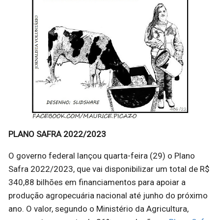
PLANO SAFRA 2022/2023
O governo federal lançou quarta-feira (29) o Plano
Safra 2022/2023, que vai disponibilizar um total de R$
340,88 bilhões em financiamentos para apoiar a
produção agropecuária nacional até junho do próximo
ano. O valor, segundo o Ministério da Agricultura,