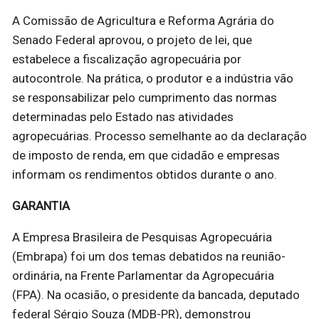
A Comissão de Agricultura e Reforma Agrária do
Senado Federal aprovou, o projeto de lei, que
estabelece a fiscalização agropecuária por
autocontrole. Na prática, o produtor e a indústria vão
se responsabilizar pelo cumprimento das normas
determinadas pelo Estado nas atividades
agropecuárias. Processo semelhante ao da declaração
de imposto de renda, em que cidadão e empresas
informam os rendimentos obtidos durante o ano.
GARANTIA
A Empresa Brasileira de Pesquisas Agropecuária
(Embrapa) foi um dos temas debatidos na reunião-
ordinária, na Frente Parlamentar da Agropecuária
(FPA). Na ocasião, o presidente da bancada, deputado
federal Sérgio Souza (MDB-PR), demonstrou