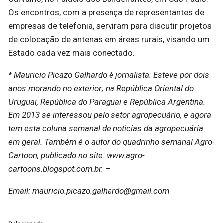
Os encontros, com a presença de representantes de
empresas de telefonia, serviram para discutir projetos
de colocação de antenas em áreas rurais, visando um
Estado cada vez mais conectado.
* Mauricio Picazo Galhardo é jornalista. Esteve por dois
anos morando no exterior; na República Oriental do
Uruguai, República do Paraguai e República Argentina.
Em 2013 se interessou pelo setor agropecuário, e agora
tem esta coluna semanal de noticias da agropecuária
em geral. Também é o autor do quadrinho semanal Agro-
Cartoon, publicado no site: www.agro-
cartoons.blogspot.com.br. –
Email: mauricio.picazo.galhardo@gmail.com