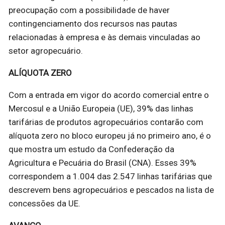
preocupação com a possibilidade de haver
contingenciamento dos recursos nas pautas
relacionadas à empresa e às demais vinculadas ao
setor agropecuário.
ALÍQUOTA ZERO
Com a entrada em vigor do acordo comercial entre o
Mercosul e a União Europeia (UE), 39% das linhas
tarifárias de produtos agropecuários contarão com
alíquota zero no bloco europeu já no primeiro ano, é o
que mostra um estudo da Confederação da
Agricultura e Pecuária do Brasil (CNA). Esses 39%
correspondem a 1.004 das 2.547 linhas tarifárias que
descrevem bens agropecuários e pescados na lista de
concessões da UE.