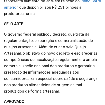
representa aumento de 36% em relação ao
Plano Safra
anterior
, que disponibilizou R$ 251 bilhões a
produtores rurais.
SELO ARTE
O governo federal publicou decreto, que trata da
regulamentação, elaboração e comercialização de
queijos artesanais. Além de criar o selo Queijo
Artesanal, o objetivo do novo decreto é esclarecer as
competências de fiscalização, regulamentar a ampla
comercialização nacional dos produtos e garantir a
prestação de informações adequadas aos
consumidores, em especial sobre saúde e segurança
dos produtos alimentícios de origem animal
produzidos de forma artesanal.
APROVADO