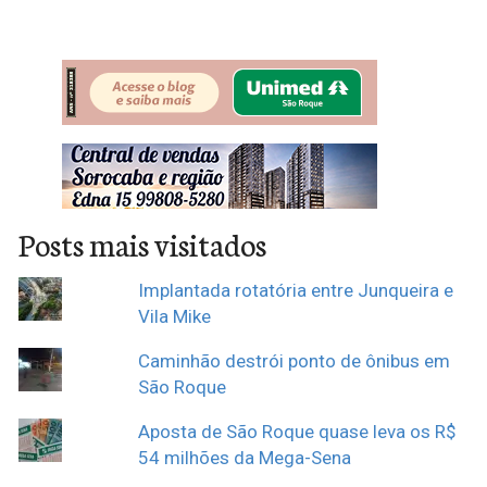
Posts mais visitados
Implantada rotatória entre Junqueira e
Vila Mike
Caminhão destrói ponto de ônibus em
São Roque
Aposta de São Roque quase leva os R$
54 milhões da Mega-Sena