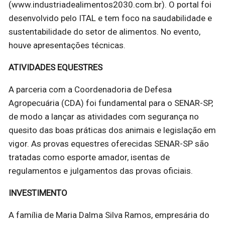
(www.industriadealimentos2030.com.br). O portal foi
desenvolvido pelo ITAL e tem foco na saudabilidade e
sustentabilidade do setor de alimentos. No evento,
houve apresentações técnicas.
ATIVIDADES EQUESTRES
A parceria com a Coordenadoria de Defesa
Agropecuária (CDA) foi fundamental para o SENAR-SP,
de modo a lançar as atividades com segurança no
quesito das boas práticas dos animais e legislação em
vigor. As provas equestres oferecidas SENAR-SP são
tratadas como esporte amador, isentas de
regulamentos e julgamentos das provas oficiais.
INVESTIMENTO
A família de Maria Dalma Silva Ramos, empresária do