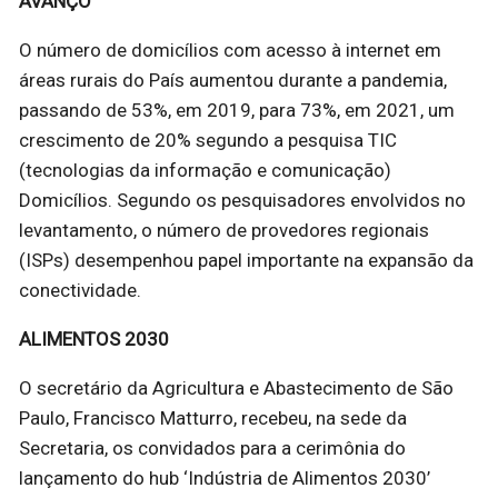
AVANÇO
O número de domicílios com acesso à internet em
áreas rurais do País aumentou durante a pandemia,
passando de 53%, em 2019, para 73%, em 2021, um
crescimento de 20% segundo a pesquisa TIC
(tecnologias da informação e comunicação)
Domicílios. Segundo os pesquisadores envolvidos no
levantamento, o número de provedores regionais
(ISPs) desempenhou papel importante na expansão da
conectividade.
ALIMENTOS 2030
O secretário da Agricultura e Abastecimento de São
Paulo, Francisco Matturro, recebeu, na sede da
Secretaria, os convidados para a cerimônia do
lançamento do hub ‘Indústria de Alimentos 2030’