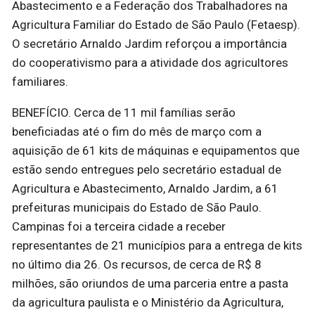
Abastecimento e a Federação dos Trabalhadores na
Agricultura Familiar do Estado de São Paulo (Fetaesp).
O secretário Arnaldo Jardim reforçou a importância
do cooperativismo para a atividade dos agricultores
familiares.
BENEFÍCIO. Cerca de 11 mil famílias serão
beneficiadas até o fim do mês de março com a
aquisição de 61 kits de máquinas e equipamentos que
estão sendo entregues pelo secretário estadual de
Agricultura e Abastecimento, Arnaldo Jardim, a 61
prefeituras municipais do Estado de São Paulo.
Campinas foi a terceira cidade a receber
representantes de 21 municípios para a entrega de kits
no último dia 26. Os recursos, de cerca de R$ 8
milhões, são oriundos de uma parceria entre a pasta
da agricultura paulista e o Ministério da Agricultura,