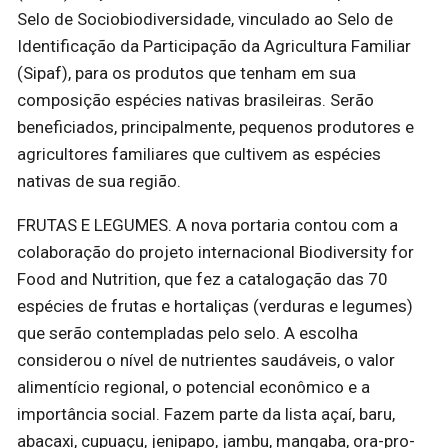
Selo de Sociobiodiversidade, vinculado ao Selo de
Identificação da Participação da Agricultura Familiar
(Sipaf), para os produtos que tenham em sua
composição espécies nativas brasileiras. Serão
beneficiados, principalmente, pequenos produtores e
agricultores familiares que cultivem as espécies
nativas de sua região.
FRUTAS E LEGUMES. A nova portaria contou com a
colaboração do projeto internacional Biodiversity for
Food and Nutrition, que fez a catalogação das 70
espécies de frutas e hortaliças (verduras e legumes)
que serão contempladas pelo selo. A escolha
considerou o nível de nutrientes saudáveis, o valor
alimentício regional, o potencial econômico e a
importância social. Fazem parte da lista açaí, baru,
abacaxi, cupuaçu, jenipapo, jambu, mangaba, ora-pro-