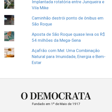
Implantada rotatória entre Junqueira e
Vila Mike
Caminhão destrói ponto de ônibus em
São Roque
Aposta de São Roque quase leva os R$
54 milhões da Mega-Sena
Açafrão com Mel: Uma Combinação
Natural para Imunidade, Energia e Bem-
Estar
Fundado em 1º de Maio de 1917