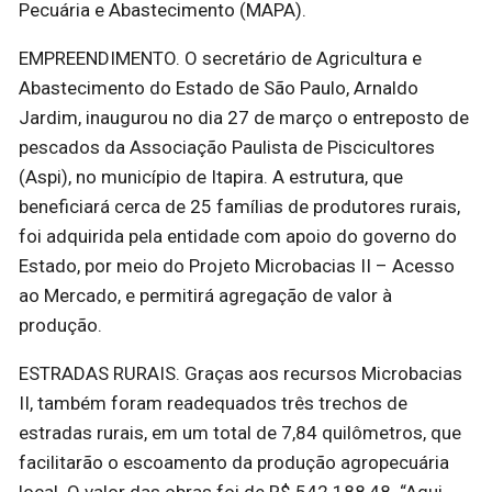
Pecuária e Abastecimento (MAPA).
EMPREENDIMENTO. O secretário de Agricultura e
Abastecimento do Estado de São Paulo, Arnaldo
Jardim, inaugurou no dia 27 de março o entreposto de
pescados da Associação Paulista de Piscicultores
(Aspi), no município de Itapira. A estrutura, que
beneficiará cerca de 25 famílias de produtores rurais,
foi adquirida pela entidade com apoio do governo do
Estado, por meio do Projeto Microbacias II – Acesso
ao Mercado, e permitirá agregação de valor à
produção.
ESTRADAS RURAIS. Graças aos recursos Microbacias
II, também foram readequados três trechos de
estradas rurais, em um total de 7,84 quilômetros, que
facilitarão o escoamento da produção agropecuária