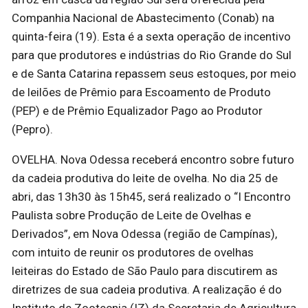
Companhia Nacional de Abastecimento (Conab) na
quinta-feira (19). Esta é a sexta operação de incentivo
para que produtores e indústrias do Rio Grande do Sul
e de Santa Catarina repassem seus estoques, por meio
de leilões de Prêmio para Escoamento de Produto
(PEP) e de Prêmio Equalizador Pago ao Produtor
(Pepro).
OVELHA. Nova Odessa receberá encontro sobre futuro
da cadeia produtiva do leite de ovelha. No dia 25 de
abri, das 13h30 às 15h45, será realizado o “I Encontro
Paulista sobre Produção de Leite de Ovelhas e
Derivados”, em Nova Odessa (região de Campínas),
com intuito de reunir os produtores de ovelhas
leiteiras do Estado de São Paulo para discutirem as
diretrizes de sua cadeia produtiva. A realização é do