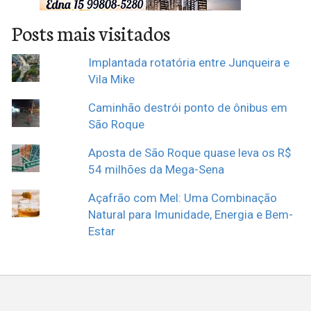
Posts mais visitados
Implantada rotatória entre Junqueira e
Vila Mike
Caminhão destrói ponto de ônibus em
São Roque
Aposta de São Roque quase leva os R$
54 milhões da Mega-Sena
Açafrão com Mel: Uma Combinação
Natural para Imunidade, Energia e Bem-
Estar