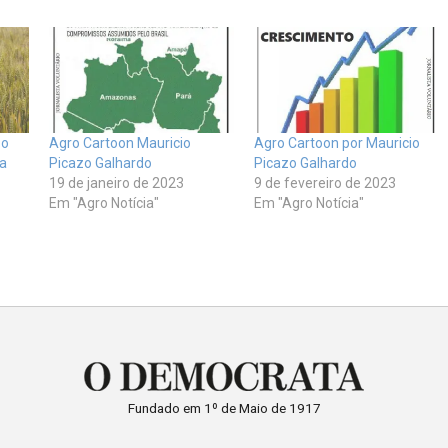
 o
Agro Cartoon Mauricio
Agro Cartoon por Mauricio
a
Picazo Galhardo
Picazo Galhardo
19 de janeiro de 2023
9 de fevereiro de 2023
Em "Agro Notícia"
Em "Agro Notícia"
Fundado em 1º de Maio de 1917