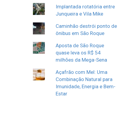
Implantada rotatória entre
Junqueira e Vila Mike
Caminhão destrói ponto de
ônibus em São Roque
Aposta de São Roque
quase leva os R$ 54
milhões da Mega-Sena
Açafrão com Mel: Uma
Combinação Natural para
Imunidade, Energia e Bem-
Estar