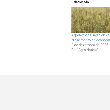
Relacionado
AgroNotícias: Agro eleva
crescimento da economi
9 de dezembro de 2025
Em "Agro Notícia"