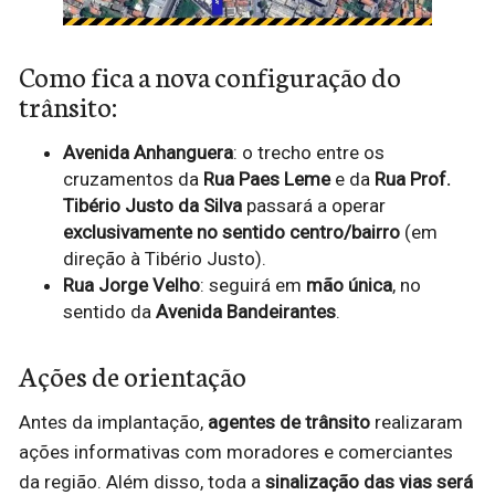
Como fica a nova configuração do
trânsito:
Avenida Anhanguera
: o trecho entre os
cruzamentos da
Rua Paes Leme
e da
Rua Prof.
Tibério Justo da Silva
passará a operar
exclusivamente no sentido centro/bairro
(em
direção à Tibério Justo).
Rua Jorge Velho
: seguirá em
mão única
, no
sentido da
Avenida Bandeirantes
.
Ações de orientação
Antes da implantação,
agentes de trânsito
realizaram
ações informativas com moradores e comerciantes
da região. Além disso, toda a
sinalização das vias será