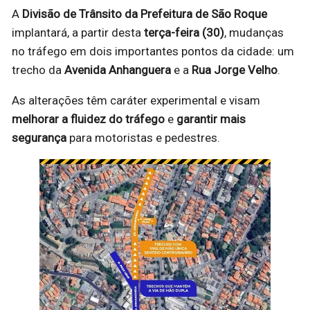
A
Divisão de Trânsito da Prefeitura de São Roque
implantará, a partir desta
terça-feira (30)
, mudanças
no tráfego em dois importantes pontos da cidade: um
trecho da
Avenida Anhanguera
e a
Rua Jorge Velho
.
As alterações têm caráter experimental e visam
melhorar a fluidez do tráfego
e
garantir mais
segurança
para motoristas e pedestres.