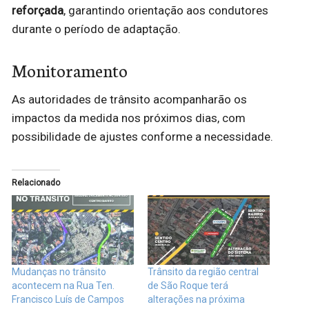
reforçada
, garantindo orientação aos condutores
durante o período de adaptação.
Monitoramento
As autoridades de trânsito acompanharão os
impactos da medida nos próximos dias, com
possibilidade de ajustes conforme a necessidade.
Relacionado
Mudanças no trânsito
Trânsito da região central
acontecem na Rua Ten.
de São Roque terá
Francisco Luís de Campos
alterações na próxima