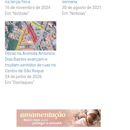
na terça-feira
semana
16 de novembro de 2024
30 de agosto de 2021
Em "Notícias"
Em "Notícias"
Obras na Avenida Antonino
Dias Bastos avançam e
mudam sentidos de ruas no
Centro de São Roque
24 de junho de 2026
Em "Destaques"