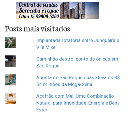
Posts mais visitados
Implantada rotatória entre Junqueira e
Vila Mike
Caminhão destrói ponto de ônibus em
São Roque
Aposta de São Roque quase leva os R$
54 milhões da Mega-Sena
Açafrão com Mel: Uma Combinação
Natural para Imunidade, Energia e Bem-
Estar