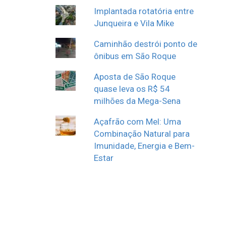
Implantada rotatória entre
Junqueira e Vila Mike
Caminhão destrói ponto de
ônibus em São Roque
Aposta de São Roque
quase leva os R$ 54
milhões da Mega-Sena
Açafrão com Mel: Uma
Combinação Natural para
Imunidade, Energia e Bem-
Estar