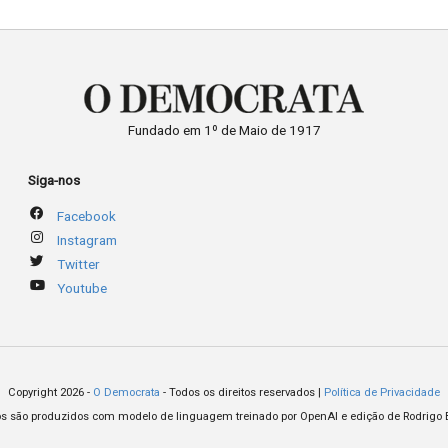
Fundado em 1º de Maio de 1917
Siga-nos
Facebook
Instagram
Twitter
Youtube
Copyright 2026 -
O Democrata
- Todos os direitos reservados |
Política de Privacidade
os são produzidos com modelo de linguagem treinado por OpenAI e edição de Rodrigo 