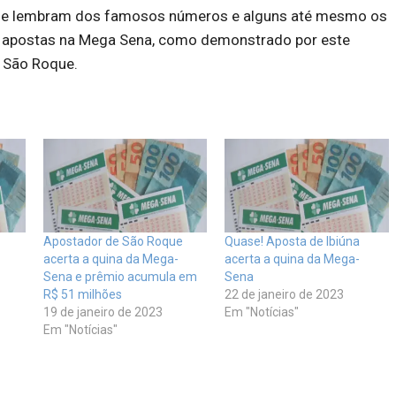
 se lembram dos famosos números e alguns até mesmo os
 apostas na Mega Sena, como demonstrado por este
 São Roque.
Apostador de São Roque
Quase! Aposta de Ibiúna
acerta a quina da Mega-
acerta a quina da Mega-
Sena e prêmio acumula em
Sena
R$ 51 milhões
22 de janeiro de 2023
19 de janeiro de 2023
Em "Notícias"
Em "Notícias"