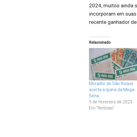
2024, muitos ainda
incorporam em suas
recente ganhador de
Relacionado
Morador de São Roque
acerta a quina da Mega-
Sena
5 de fevereiro de 2023
Em "Notícias"