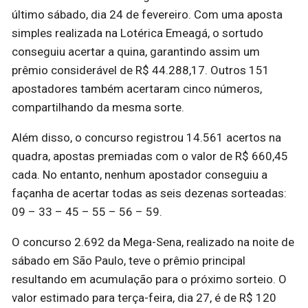
último sábado, dia 24 de fevereiro. Com uma aposta
simples realizada na Lotérica Emeagá, o sortudo
conseguiu acertar a quina, garantindo assim um
prêmio considerável de R$ 44.288,17. Outros 151
apostadores também acertaram cinco números,
compartilhando da mesma sorte.
Além disso, o concurso registrou 14.561 acertos na
quadra, apostas premiadas com o valor de R$ 660,45
cada. No entanto, nenhum apostador conseguiu a
façanha de acertar todas as seis dezenas sorteadas:
09 – 33 – 45 – 55 – 56 – 59.
O concurso 2.692 da Mega-Sena, realizado na noite de
sábado em São Paulo, teve o prêmio principal
resultando em acumulação para o próximo sorteio. O
valor estimado para terça-feira, dia 27, é de R$ 120