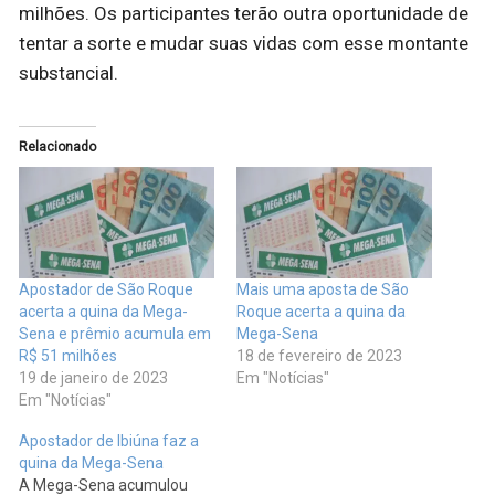
milhões. Os participantes terão outra oportunidade de
tentar a sorte e mudar suas vidas com esse montante
substancial.
Relacionado
Apostador de São Roque
Mais uma aposta de São
acerta a quina da Mega-
Roque acerta a quina da
Sena e prêmio acumula em
Mega-Sena
R$ 51 milhões
18 de fevereiro de 2023
19 de janeiro de 2023
Em "Notícias"
Em "Notícias"
Apostador de Ibiúna faz a
quina da Mega-Sena
A Mega-Sena acumulou