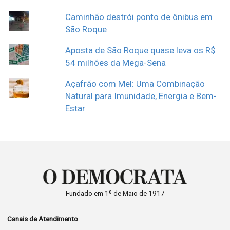
Caminhão destrói ponto de ônibus em
São Roque
Aposta de São Roque quase leva os R$
54 milhões da Mega-Sena
Açafrão com Mel: Uma Combinação
Natural para Imunidade, Energia e Bem-
Estar
Fundado em 1º de Maio de 1917
Canais de Atendimento