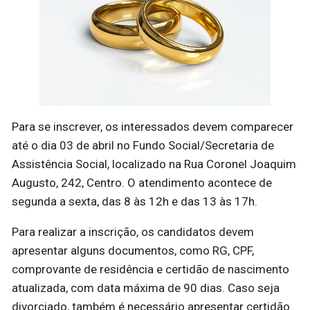
Para se inscrever, os interessados devem comparecer
até o dia 03 de abril no Fundo Social/Secretaria de
Assistência Social, localizado na Rua Coronel Joaquim
Augusto, 242, Centro. O atendimento acontece de
segunda a sexta, das 8 às 12h e das 13 às 17h.
Para realizar a inscrição, os candidatos devem
apresentar alguns documentos, como RG, CPF,
comprovante de residência e certidão de nascimento
atualizada, com data máxima de 90 dias. Caso seja
divorciado, também é necessário apresentar certidão