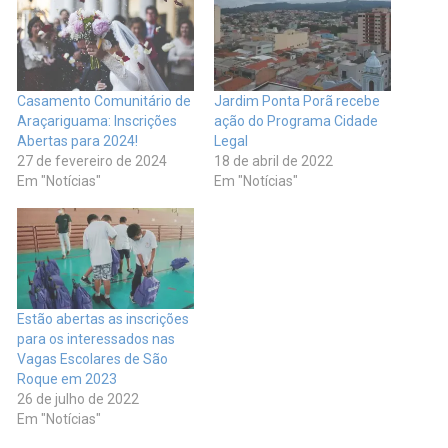
Casamento Comunitário de
Jardim Ponta Porã recebe
Araçariguama: Inscrições
ação do Programa Cidade
Abertas para 2024!
Legal
27 de fevereiro de 2024
18 de abril de 2022
Em "Notícias"
Em "Notícias"
Estão abertas as inscrições
para os interessados nas
Vagas Escolares de São
Roque em 2023
26 de julho de 2022
Em "Notícias"