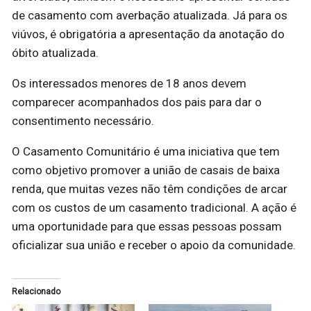
de casamento com averbação atualizada. Já para os
viúvos, é obrigatória a apresentação da anotação do
óbito atualizada.
Os interessados menores de 18 anos devem
comparecer acompanhados dos pais para dar o
consentimento necessário.
O Casamento Comunitário é uma iniciativa que tem
como objetivo promover a união de casais de baixa
renda, que muitas vezes não têm condições de arcar
com os custos de um casamento tradicional. A ação é
uma oportunidade para que essas pessoas possam
oficializar sua união e receber o apoio da comunidade.
Relacionado