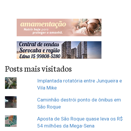
Posts mais visitados
Implantada rotatória entre Junqueira e
Vila Mike
Caminhão destrói ponto de ônibus em
São Roque
Aposta de São Roque quase leva os R$
54 milhões da Mega-Sena