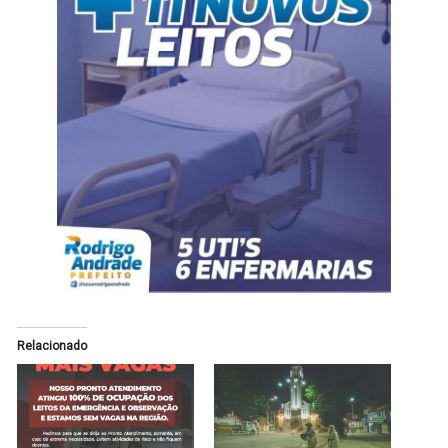
Relacionado