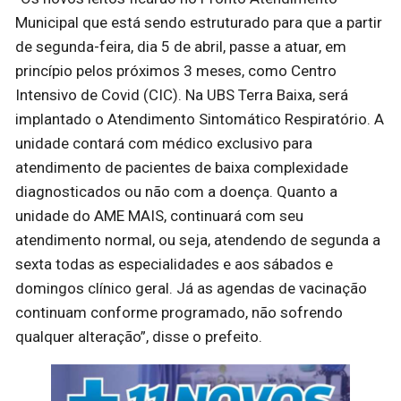
Municipal que está sendo estruturado para que a partir
de segunda-feira, dia 5 de abril, passe a atuar, em
princípio pelos próximos 3 meses, como Centro
Intensivo de Covid (CIC). Na UBS Terra Baixa, será
implantado o Atendimento Sintomático Respiratório. A
unidade contará com médico exclusivo para
atendimento de pacientes de baixa complexidade
diagnosticados ou não com a doença. Quanto a
unidade do AME MAIS, continuará com seu
atendimento normal, ou seja, atendendo de segunda a
sexta todas as especialidades e aos sábados e
domingos clínico geral. Já as agendas de vacinação
continuam conforme programado, não sofrendo
qualquer alteração”, disse o prefeito.