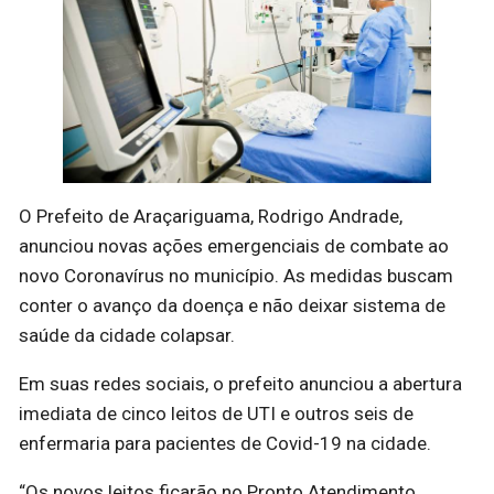
O Prefeito de Araçariguama, Rodrigo Andrade,
anunciou novas ações emergenciais de combate ao
novo Coronavírus no município. As medidas buscam
conter o avanço da doença e não deixar sistema de
saúde da cidade colapsar.
Em suas redes sociais, o prefeito anunciou a abertura
imediata de cinco leitos de UTI e outros seis de
enfermaria para pacientes de Covid-19 na cidade.
“Os novos leitos ficarão no Pronto Atendimento