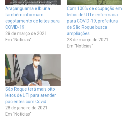
Araçariguama e Ibiúna
Com 100% de ocupação em
também informam
leitos de UTI e enfermaria
esgotamento de leitos para
para COVID-19, prefeitura
COVID-19
de São Roque busca
28 de março de 2021
ampliações
Em "Notícias"
28 de março de 2021
Em "Notícias"
São Roque terá mais oito
leitos de UTI para atender
pacientes com Covid
28 de janeiro de 2021
Em "Notícias"