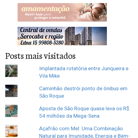
Posts mais visitados
Implantada rotatória entre Junqueira e
Vila Mike
Caminhão destrói ponto de ônibus em
São Roque
Aposta de São Roque quase leva os R$
54 milhões da Mega-Sena
Açafrão com Mel: Uma Combinação
Natural para Imunidade, Energia e Bem-